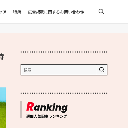
ップ
特集
広告掲載に関するお問い合わせ
時
R
anking
週間人気記事ランキング