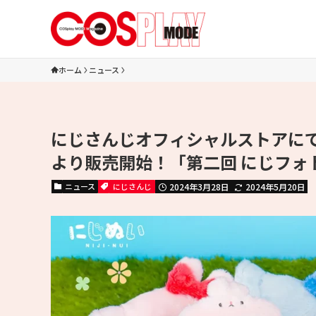
ホーム
ニュース
にじさんじオフィシャルストアにて
より販売開始！「第二回 にじフォ
ニュース
にじさんじ
2024年3月28日
2024年5月20日