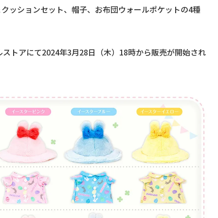
＆クッションセット、帽子、お布団ウォールポケットの4種
トアにて2024年3月28日（木）18時から販売が開始され