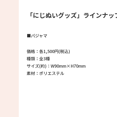
「にじぬいグッズ」ラインナッ
■パジャマ
価格：各1,500円(税込)
種類：全3種
サイズ(約)：W90mm×H70mm
素材：ポリエステル