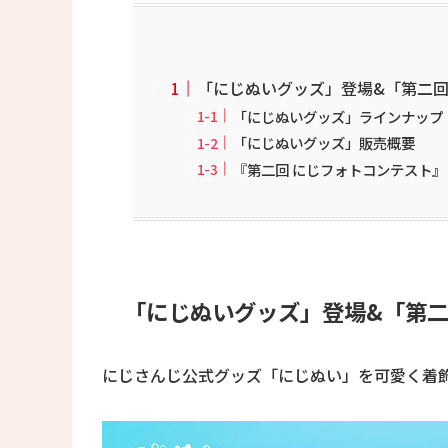
「にじぬいグッズ」登場&「第二回
「にじぬいグッズ」ラインナップ
「にじぬいグッズ」販売概要
『第二回 にじフォトコンテスト』
「にじぬいグッズ」登場&「第二
にじさんじ公式グッズ「にじぬい」を可愛く着