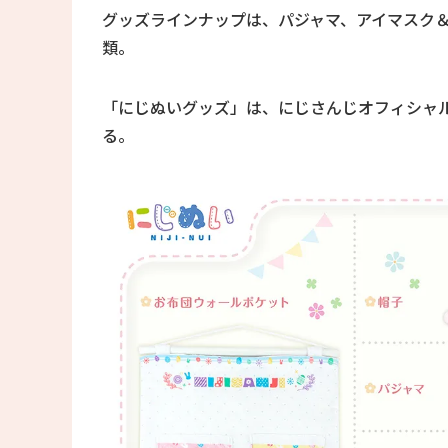
グッズラインナップは、パジャマ、アイマスク
類。
「にじぬいグッズ」は、にじさんじオフィシャルス
る。