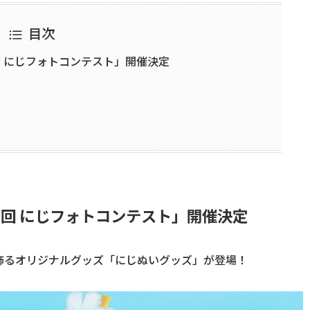
目次
 にじフォトコンテスト」開催決定
回 にじフォトコンテスト」開催決定
飾るオリジナルグッズ「にじぬいグッズ」が登場！