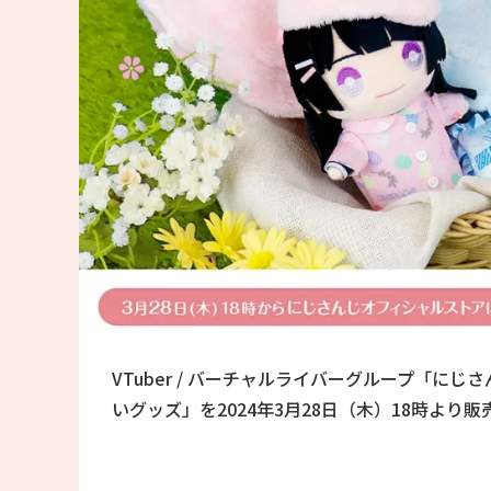
VTuber / バーチャルライバーグループ「
いグッズ」を2024年3月28日（木）18時より販