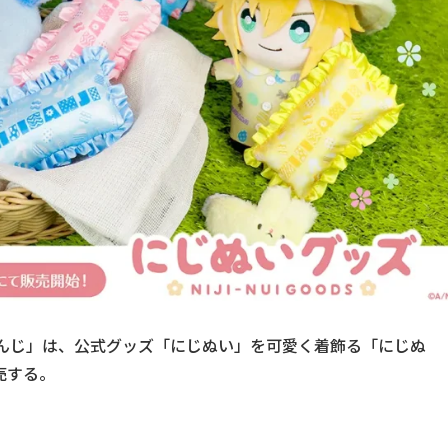
にじさんじ」は、公式グッズ「にじぬい」を可愛く着飾る「にじぬ
売する。