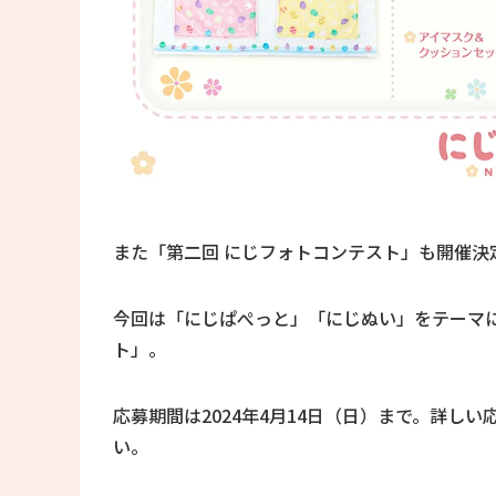
また「第二回 にじフォトコンテスト」も開催決
今回は「にじぱぺっと」「にじぬい」をテーマ
ト」。
応募期間は2024年4月14日（日）まで。詳し
い。