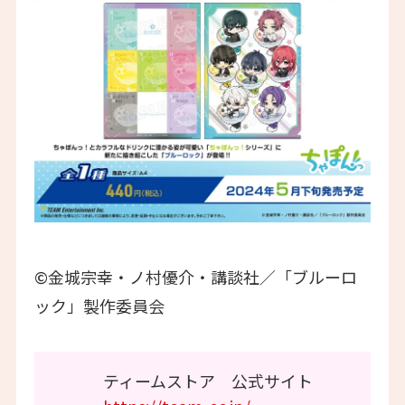
©金城宗幸・ノ村優介・講談社／「ブルーロ
ック」製作委員会
ティームストア 公式サイト