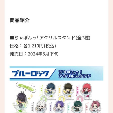
商品紹介
■ちゃぽんっ! アクリルスタンド(全7種)
価格：各1,210円(税込)
発売日：2024年5月下旬