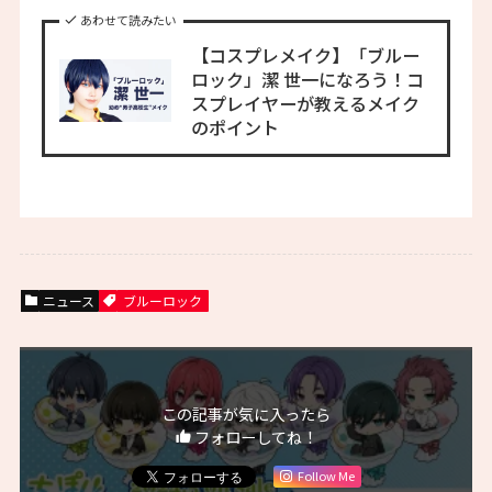
あわせて読みたい
【コスプレメイク】「ブルー
ロック」潔 世一になろう！コ
スプレイヤーが教えるメイク
のポイント
ニュース
ブルーロック
この記事が気に入ったら
フォローしてね！
Follow Me