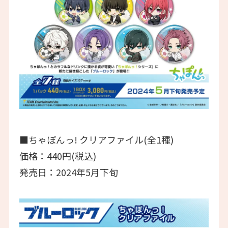
■ちゃぽんっ! クリアファイル(全1種)
価格：440円(税込)
発売日：2024年5月下旬