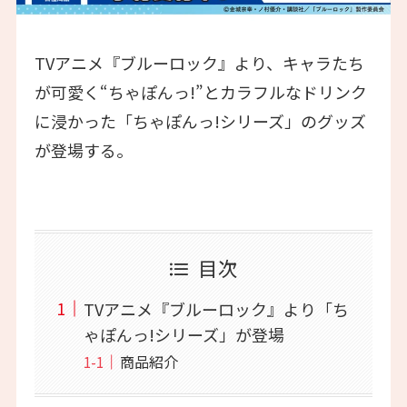
TVアニメ『ブルーロック』より、キャラたち
が可愛く“ちゃぽんっ!”とカラフルなドリンク
に浸かった「ちゃぽんっ!シリーズ」のグッズ
が登場する。
目次
TVアニメ『ブルーロック』より「ち
ゃぽんっ!シリーズ」が登場
商品紹介