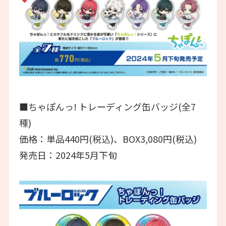
■ちゃぽんっ! トレーディング缶バッジ(全7
種)
価格：単品440円(税込)、BOX3,080円(税込)
発売日：2024年5月下旬