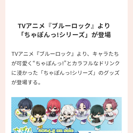
TVアニメ『ブルーロック』より
「ちゃぽんっ!シリーズ」が登場
TVアニメ『ブルーロック』より、キャラたち
が可愛く“ちゃぽんっ!”とカラフルなドリンク
に浸かった「ちゃぽんっ!シリーズ」のグッズ
が登場する。