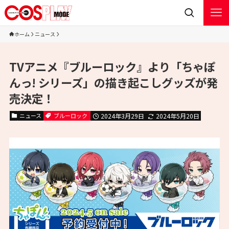
ホーム
ニュース
TVアニメ『ブルーロック』より「ちゃぽ
んっ! シリーズ」の描き起こしグッズが発
売決定！
ニュース
ブルーロック
2024年3月29日
2024年5月20日