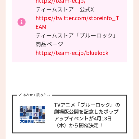
https://team-ec.jp/
ティームストア 公式X
https://twitter.com/storeinfo_T
EAM
ティームストア「ブルーロック」
商品ページ
https://team-ec.jp/bluelock
あわせて読みたい
TVアニメ『ブルーロック』の
劇場版公開を記念したポップ
アップイベントが4月18日
（木）から開催決定！