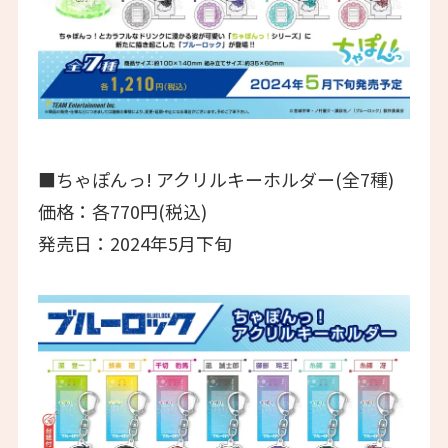
■ちゃぽんっ! アクリルキーホルダー(全7種)
価格：各770円(税込)
発売日：2024年5月下旬