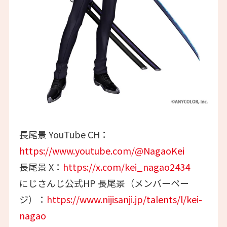
長尾景 YouTube CH：
https://www.youtube.com/@NagaoKei
長尾景 X：
https://x.com/kei_nagao2434
にじさんじ公式HP 長尾景（メンバーペー
ジ）：
https://www.nijisanji.jp/talents/l/kei-
nagao