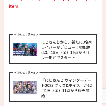
item
あわせて読みたい
にじさんじから、新たに3名の
ライバーがデビュー！初配信
は3月15日（金）19時からリ
レー形式でスタート
あわせて読みたい
「にじさんじ ウィンターデー
ト2023 グッズ&ボイス」が12
月1日（金）11時から販売開
始！