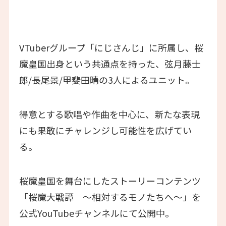
VTuberグループ「にじさんじ」に所属し、桜
魔皇国出身という共通点を持った、弦月藤士
郎/長尾景/甲斐田晴の3人によるユニット。
得意とする歌唱や作曲を中心に、新たな表現
にも果敢にチャレンジし可能性を広げてい
る。
桜魔皇国を舞台にしたストーリーコンテンツ
「桜魔大戦譚 〜相対するモノたちへ～」を
公式YouTubeチャンネルにて公開中。