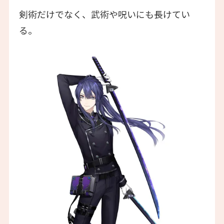
剣術だけでなく、武術や呪いにも長けてい
る。