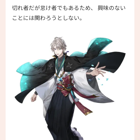
切れ者だが怠け者でもあるため、 興味のない
ことには関わろうとしない。