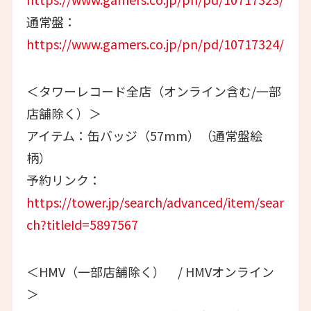
通常盤：
https://www.gamers.co.jp/pn/pd/10717324/
＜タワーレコード全店（オンライン含む/一部
店舗除く）＞
アイテム：缶バッジ（57mm）（通常盤絵
柄）
予約リンク：
https://tower.jp/search/advanced/item/sear
ch?titleId=5897567
＜HMV（一部店舗除く） / HMVオンライン
＞