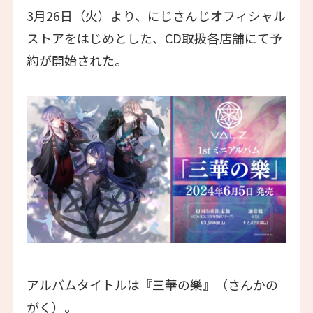
3月26日（火）より、にじさんじオフィシャル
ストアをはじめとした、CD取扱各店舗にて予
約が開始された。
アルバムタイトルは『三華の樂』（さんかの
がく）。