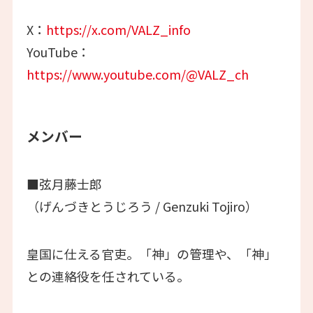
X：
https://x.com/VALZ_info
YouTube：
https://www.youtube.com/@VALZ_ch
メンバー
■弦月藤士郎
（げんづきとうじろう / Genzuki Tojiro）
皇国に仕える官吏。「神」の管理や、「神」
との連絡役を任されている。