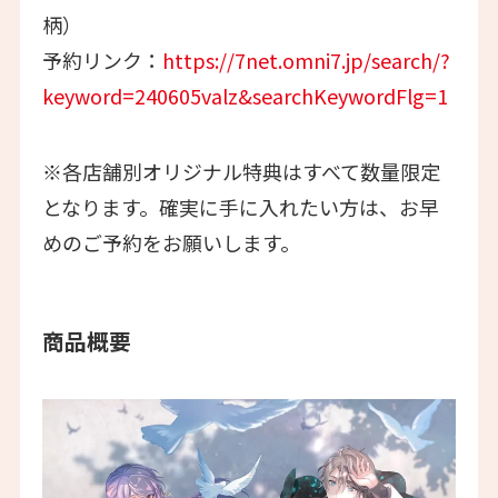
柄）
予約リンク：
https://7net.omni7.jp/search/?
keyword=240605valz&searchKeywordFlg=1
※各店舗別オリジナル特典はすべて数量限定
となります。確実に手に入れたい方は、お早
めのご予約をお願いします。
商品概要