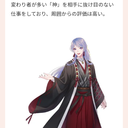
変わり者が多い「神」を相手に抜け目のない
仕事をしており、周囲からの評価は高い。