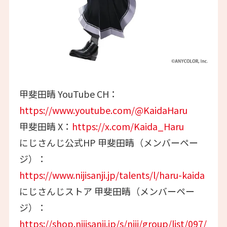
甲斐田晴 YouTube CH：
https://www.youtube.com/@KaidaHaru
甲斐田晴 X：
https://x.com/Kaida_Haru
にじさんじ公式HP 甲斐田晴（メンバーペー
ジ）：
https://www.nijisanji.jp/talents/l/haru-kaida
にじさんじストア 甲斐田晴（メンバーペー
ジ）：
https://shop.nijisanji.jp/s/niji/group/list/097/