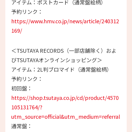
アイテム：ポストカード（通常盤絵柄）
予約リンク：
https://www.hmv.co.jp/news/article/240312
169/
＜TSUTAYA RECORDS（一部店舗除く）およ
びTSUTAYAオンラインショッピング＞
アイテム：2L判ブロマイド（通常盤絵柄）
予約リンク：
初回盤：
https://shop.tsutaya.co.jp/cd/product/4570
105131764/?
utm_source=official&utm_medium=referral
通常盤：