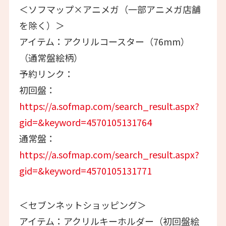
＜ソフマップ×アニメガ（一部アニメガ店舗
を除く）＞
アイテム：アクリルコースター（76mm）
（通常盤絵柄）
予約リンク：
初回盤：
https://a.sofmap.com/search_result.aspx?
gid=&keyword=4570105131764
通常盤：
https://a.sofmap.com/search_result.aspx?
gid=&keyword=4570105131771
＜セブンネットショッピング＞
アイテム：アクリルキーホルダー（初回盤絵