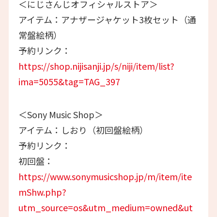
＜にじさんじオフィシャルストア＞
アイテム：アナザージャケット3枚セット（通
常盤絵柄）
予約リンク：
https://shop.nijisanji.jp/s/niji/item/list?
ima=5055&tag=TAG_397
＜Sony Music Shop＞
アイテム：しおり（初回盤絵柄）
予約リンク：
初回盤：
https://www.sonymusicshop.jp/m/item/ite
mShw.php?
utm_source=os&utm_medium=owned&ut