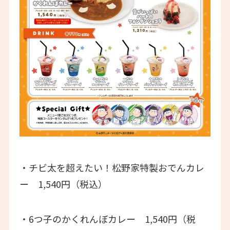
・チビ太を超えたい！松野家特製おでんカレ
ー 1,540円（税込）
・6つ子のかくれんぼカレー 1,540円（税