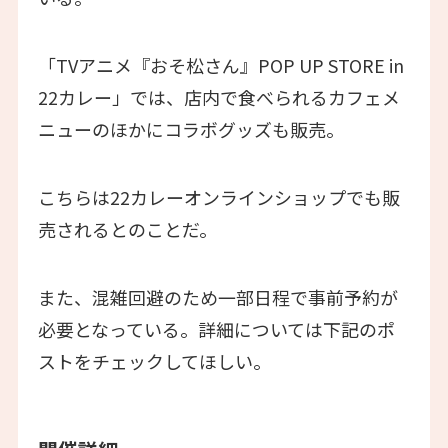
「TVアニメ『おそ松さん』POP UP STORE in
22カレー」では、店内で食べられるカフェメ
ニューのほかにコラボグッズも販売。
こちらは22カレーオンラインショップでも販
売されるとのことだ。
また、混雑回避のため一部日程で事前予約が
必要となっている。詳細については下記のポ
ストをチェックしてほしい。