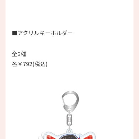
■アクリルキーホルダー
全6種
各￥792(税込)