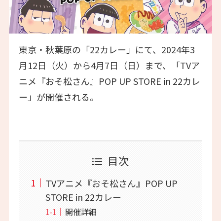
東京・秋葉原の「22カレー」にて、2024年3
月12日（火）から4月7日（日）まで、「TVア
ニメ『おそ松さん』POP UP STORE in 22カレ
ー」が開催される。
目次
TVアニメ『おそ松さん』POP UP
STORE in 22カレー
開催詳細