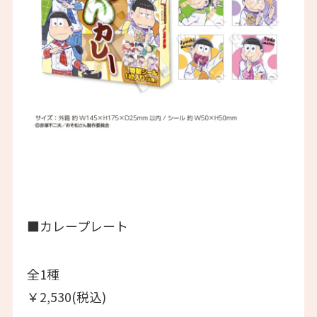
■カレープレート
全1種
￥2,530(税込)