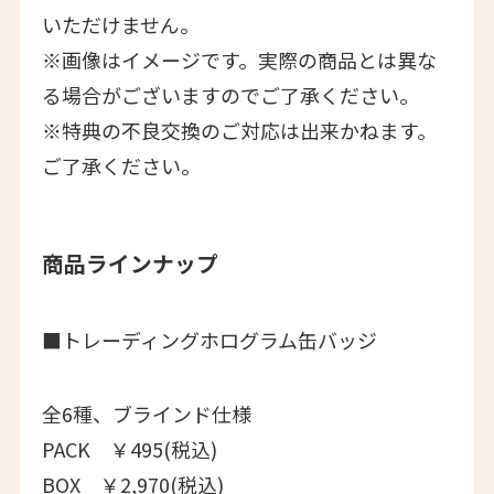
いただけません。
※画像はイメージです。実際の商品とは異な
る場合がございますのでご了承ください。
※特典の不良交換のご対応は出来かねます。
ご了承ください。
商品ラインナップ
■トレーディングホログラム缶バッジ
全6種、ブラインド仕様
PACK ￥495(税込)
BOX ￥2,970(税込)