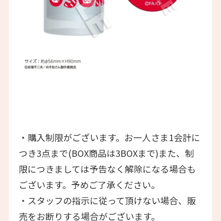
・購入制限がございます。お一人さま1会計に
つき3点まで(BOX商品は3BOXまで)また、制
限につきましては予告なく解除になる場合も
ございます。予めご了承ください。
・スタッフの指示に従って頂けない場合、販
売をお断りする場合がございます。