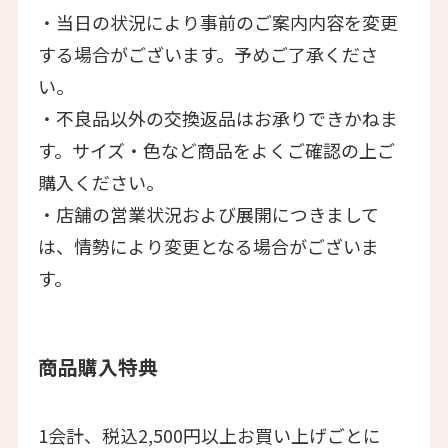
・当日の状況により事前のご案内内容を変更
する場合がございます。予めご了承くださ
い。
・不良品以外の交換返品はお承りできかねま
す。サイズ・色など商品をよくご確認の上ご
購入ください。
・店舗の営業状況および展開につきまして
は、情勢により変更となる場合がございま
す。
商品購入特典
1会計、税込2,500円以上お買い上げごとに