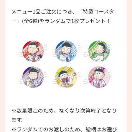
メニュー1品ご注文につき、「特製コースタ
ー」(全6種)をランダムで1枚プレゼント！
※数量限定のため、なくなり次第終了となり
ます。
※ランダムでのお渡しのため、絵柄はお選び