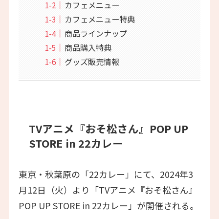
カフェメニュー
カフェメニュー特典
商品ラインナップ
商品購入特典
グッズ販売情報
TVアニメ『おそ松さん』POP UP
STORE in 22カレー
東京・秋葉原の「22カレー」にて、2024年3
月12日（火）より「TVアニメ『おそ松さん』
POP UP STORE in 22カレー」が開催される。