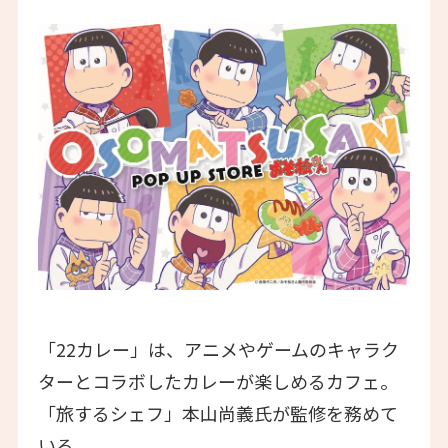
「22カレー」は、アニメやゲームのキャラク
ターとコラボしたカレーが楽しめるカフェ。
「旅するシェフ」本山尚義氏が監修を務めて
いる。