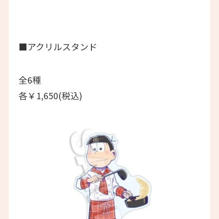
■アクリルスタンド
全6種
各￥1,650(税込)