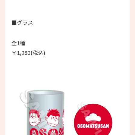
■グラス
全1種
￥1,980(税込)