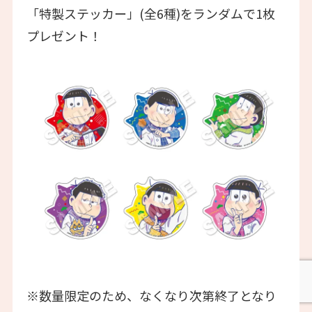
「特製ステッカー」(全6種)をランダムで1枚
プレゼント！
※数量限定のため、なくなり次第終了となり