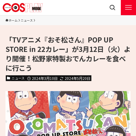
ホーム
ニュース
「TVアニメ『おそ松さん』POP UP
STORE in 22カレー」が3月12日（火）よ
り開催！松野家特製おでんカレーを食べ
に行こう
ニュース
2024年3月10日
2024年5月20日