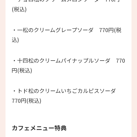
(税込)
・一松のクリームグレープソーダ 770円(税
込)
・十四松のクリームパイナップルソーダ 770
円(税込)
・トド松のクリームいちごカルピスソーダ
770円(税込)
カフェメニュー特典