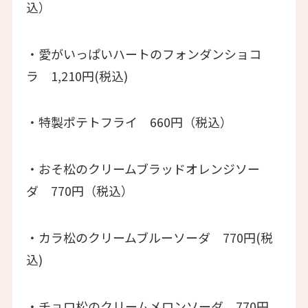
込）
・愛がいっぱいハートのフォンダンショコ
ラ 1,210円(税込)
・特製ポテトフライ 660円（税込）
・おそ松のクリームブラッドオレンジソー
ダ 770円（税込）
・カラ松のクリームブルーソーダ 770円(税
込)
・チョロ松のクリームメロンソーダ 770円