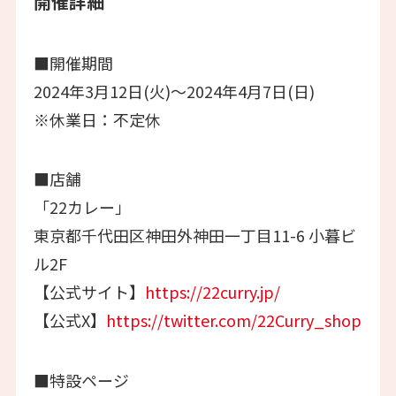
開催詳細
■開催期間
2024年3月12日(火)〜2024年4月7日(日)
※休業日：不定休
■店舗
「22カレー」
東京都千代田区神田外神田一丁目11-6 小暮ビ
ル2F
【公式サイト】
https://22curry.jp/
【公式X】
https://twitter.com/22Curry_shop
■特設ページ