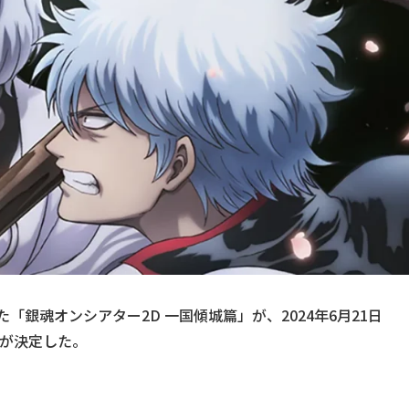
「銀魂オンシアター2D 一国傾城篇」が、2024年6月21日
とが決定した。