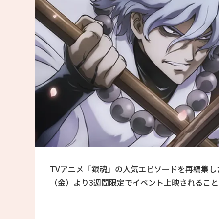
TVアニメ「銀魂」の人気エピソードを再編集した
（金）より3週間限定でイベント上映されるこ