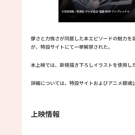
儚さと力強さが同居した本エピソードの魅力を
が、特設サイトにて一挙解禁された。
本上映では、新規描き下ろしイラストを使用し
詳細については、特設サイトおよびアニメ銀魂
上映情報