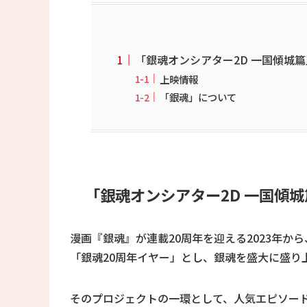
「銀魂オンシアター2D 一国傾城篇
上映情報
「銀魂」について
「銀魂オンシアター2D 一国傾城
漫画『銀魂』が連載20周年を迎える2023年から
「銀魂20周年イヤー」とし、銀魂を盛大に盛り
そのプロジェクトの一環として、人気エピソー