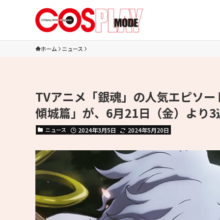
ホーム
ニュース
TVアニメ「銀魂」の人気エピソー
傾城篇」が、6月21日（金）より
ニュース
2024年3月5日
2024年5月20日