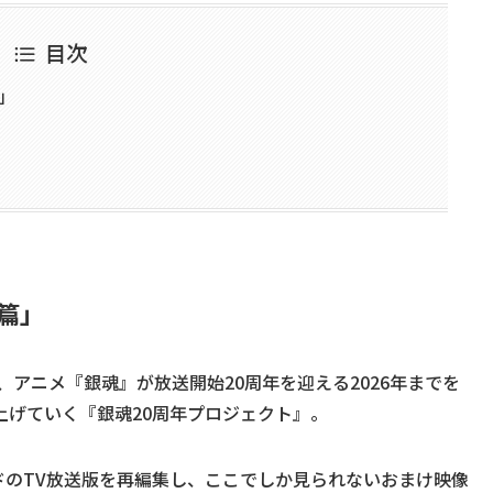
目次
」
篇」
、アニメ『銀魂』が放送開始20周年を迎える2026年までを
上げていく『銀魂20周年プロジェクト』。
ドのTV放送版を再編集し、ここでしか見られないおまけ映像