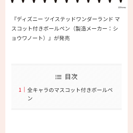
『ディズニー ツイステッドワンダーランド マ
スコット付きボールペン（製造メーカー：シ
ョウワノート）』が発売
目次
全キャラのマスコット付きボールペ
ン