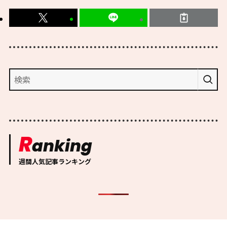
R
anking
週間人気記事ランキング