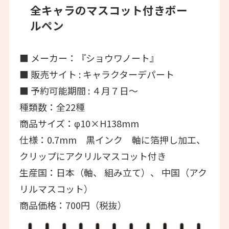
全キャラのマスコット付きボー
ルペン
■ メーカー：『ショウワノート』
■ 販売サイト : キャラクターデパート
■ 予約可能期間 : ４月７日～
種類数：全22種
商品サイズ：φ10×H138mm
仕様：0.7mm 黒インク 軸に箔押し加工、
クリップにアクリルマスコット付き
生産国：日本（軸、 組み立て）、 中国（アク
リルマスコット）
商品価格：700円（税抜）