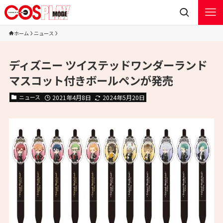
ホーム
ニュース
ディズニー ツイステッドワンダーランド
マスコット付きボールペンが発売
ニュース
2021年4月8日
2024年5月20日