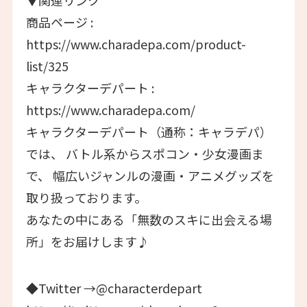
▼関連リンク
商品ページ :
https://www.charadepa.com/product-
list/325
キャラクターデパート :
https://www.charadepa.com/
キャラクターデパート（通称：キャラデパ）
では、 バトル系からスポコン・少女漫画ま
で、 幅広いジャンルの漫画・アニメグッズを
取り扱っております。
あなたの中にある「無数のスキに出会える場
所」をお届けします♪
◆Twitter →@characterdepart