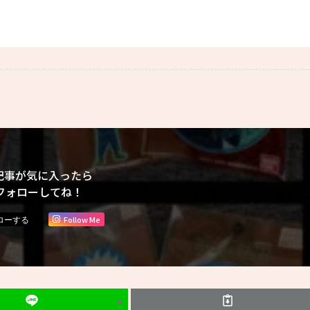
記事が気に入ったら
フォローしてね！
Follow Me