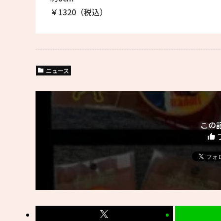
￥1320（税込）
ニュース
この