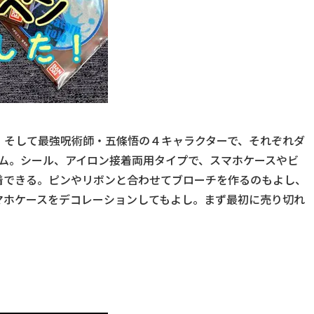
、そして最強呪術師・五條悟の４キャラクターで、それぞれダ
テム。シール、アイロン接着両用タイプで、スマホケースやビ
着できる。ピンやリボンと合わせてブローチを作るのもよし、
マホケースをデコレーションしてもよし。まず最初に売り切れ