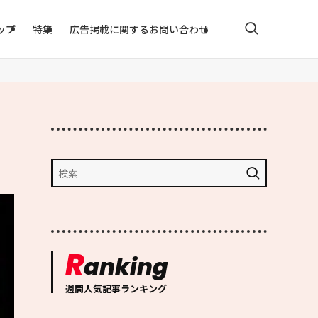
ップ
特集
広告掲載に関するお問い合わせ
R
anking
週間人気記事ランキング