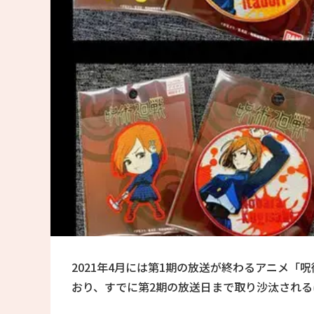
2021年4月には第1期の放送が終わるアニメ
おり、すでに第2期の放送日まで取り沙汰され