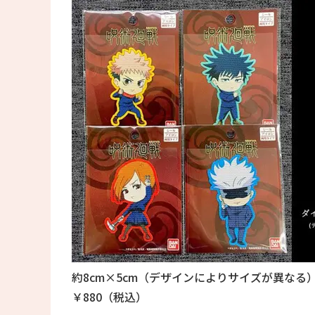
約8cm×5cm（デザインによりサイズが異なる
￥880（税込）