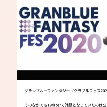
グランブルーファンタジー『グラブルフェス202
そのなかでもTwitterで話題となっていたの