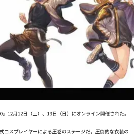
0』12月12日（土）、13日（日）にオンライン開催された。
は公式コスプレイヤーによる圧巻のステージだ。圧倒的な衣装の