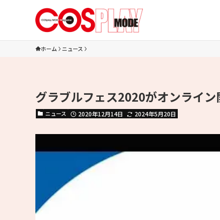
ホーム
ニュース
グラブルフェス2020がオンライ
ニュース
2020年12月14日
2024年5月20日