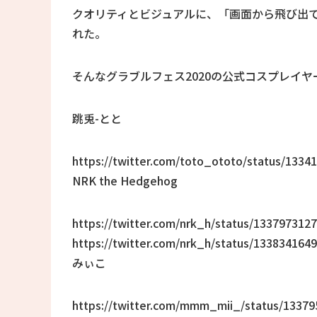
クオリティとビジュアルに、「画面から飛び出
れた。
そんなグラブルフェス2020の公式コスプレイ
跳兎-とと
https://twitter.com/toto_ototo/status/133
NRK the Hedgehog
https://twitter.com/nrk_h/status/13379731
https://twitter.com/nrk_h/status/13383416
みぃこ
https://twitter.com/mmm_mii_/status/1337