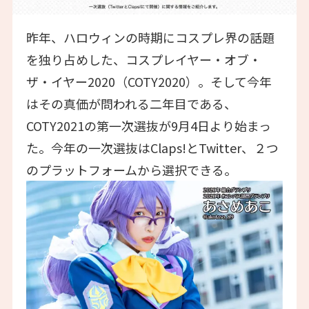
昨年、ハロウィンの時期にコスプレ界の話題
を独り占めした、コスプレイヤー・オブ・
ザ・イヤー2020（COTY2020）。そして今年
はその真価が問われる二年目である、
COTY2021の第一次選抜が9月4日より始まっ
た。今年の一次選抜はClaps!とTwitter、２つ
のプラットフォームから選択できる。