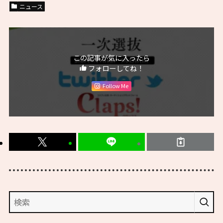
ニュース
この記事が気に入ったら
フォローしてね！
Follow Me