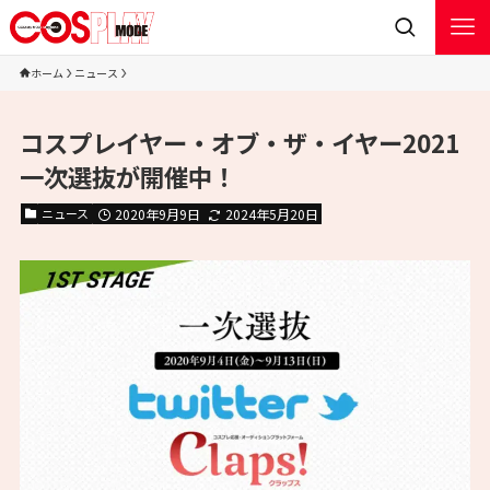
ホーム
ニュース
コスプレイヤー・オブ・ザ・イヤー2021
一次選抜が開催中！
ニュース
2020年9月9日
2024年5月20日