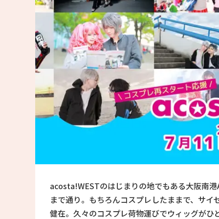
acosta!WESTのはじまりの地でもある大阪
まで通り。もちろんコスプレしたままで、サイゼや
健在。久々のコスプレ荷物運びでウィッグがひどい