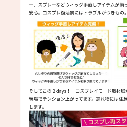
ー、スプレーなどウィッグ手直しアイテムが揃
安心。コスプレ復活祭にはトラブルがつきもの
そしてこの２days！ コスプレイモード取材
現場でテンション上がってます。忘れ物には注意
します。