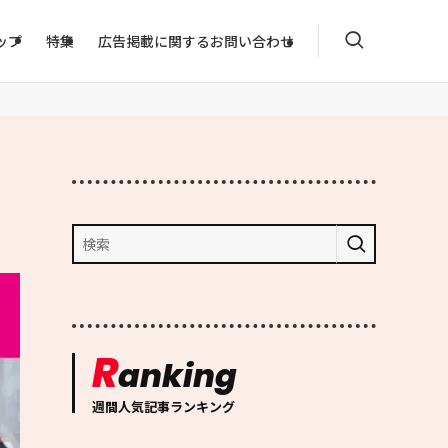
ップ
特集
広告掲載に関するお問い合わせ
R
anking
週間人気記事ランキング