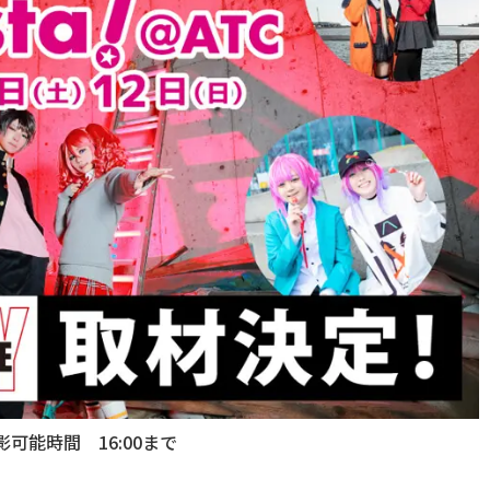
影可能時間 16:00まで