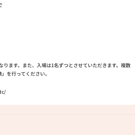
で
なります。また、入場は1名ずつとさせていただきます。複数
請」を行ってください。
tc/