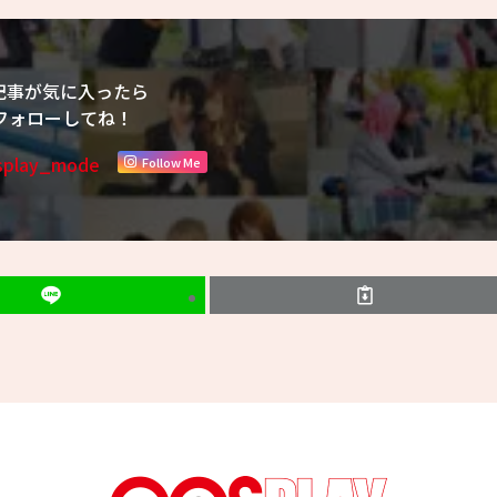
記事が気に入ったら
フォローしてね！
Follow Me