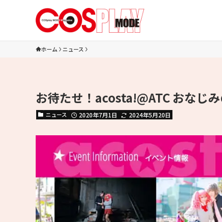
ホーム
ニュース
お待たせ！acosta!@ATC おな
ニュース
2020年7月1日
2024年5月20日