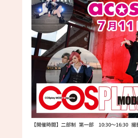
【開催時間】二部制 第一部 10:30〜16:30 撮