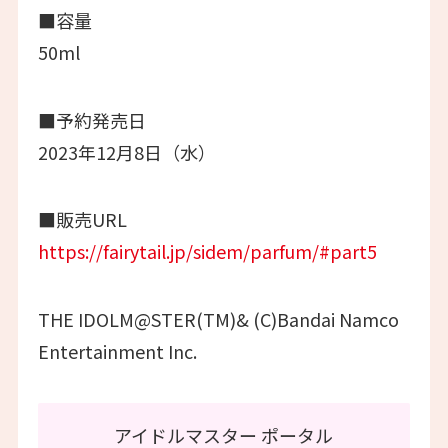
■容量
50ml
■予約発売日
2023年12月8日（水）
■販売URL
https://fairytail.jp/sidem/parfum/#part5
THE IDOLM@STER(TM)& (C)Bandai Namco
Entertainment Inc.
アイドルマスター ポータル