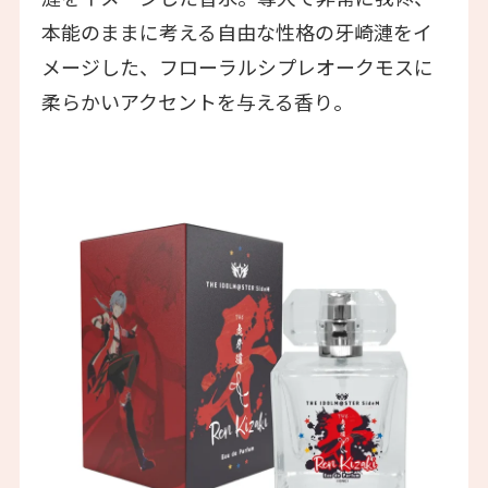
本能のままに考える自由な性格の牙崎漣をイ
メージした、フローラルシプレオークモスに
柔らかいアクセントを与える香り。