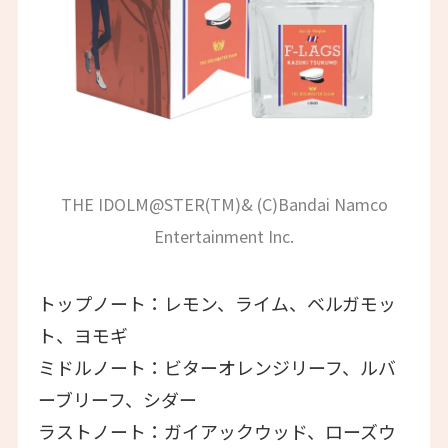
THE IDOLM@STER(TM)& (C)Bandai Namco
Entertainment Inc.
トップノート：レモン、ライム、ベルガモッ
ト、ヨモギ
ミドルノート：ビターオレンジリーフ、ルバ
ーブリーフ、シダー
ラストノート：ガイアックウッド、ローズウ