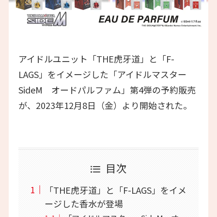
アイドルユニット「THE虎牙道」と「F-
LAGS」をイメージした「アイドルマスター
SideM オードパルファム」第4弾の予約販売
が、2023年12月8日（金）より開始された。
目次
「THE虎牙道」と「F-LAGS」をイメ
ージした香水が登場