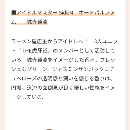
■アイドルマスター SideM オードパルファ
ム 円城寺道流
ラーメン屋店主からアイドルへ！ 3人ユニッ
ト「THE虎牙道」のメンバーとして活動して
いる円城寺道流をイメージした香水。フレッ
シュなグリーン、ジャスミンサンバックにチ
ュベローズの透明感と潤いを感じる香りは、
円城寺道流の面倒見が良く優しい性格をイメ
ージしている。