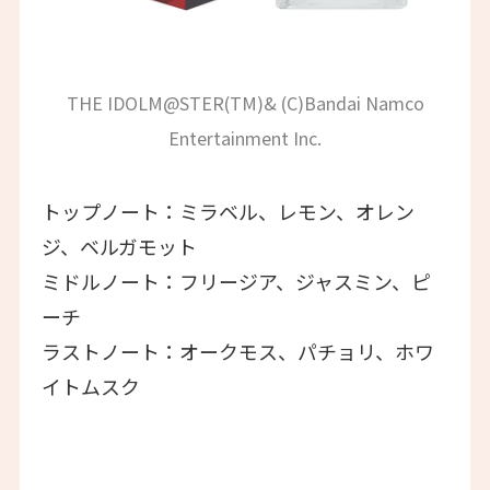
THE IDOLM@STER(TM)& (C)Bandai Namco
Entertainment Inc.
トップノート：ミラベル、レモン、オレン
ジ、ベルガモット
ミドルノート：フリージア、ジャスミン、ピ
ーチ
ラストノート：オークモス、パチョリ、ホワ
イトムスク