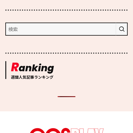
R
anking
週間人気記事ランキング