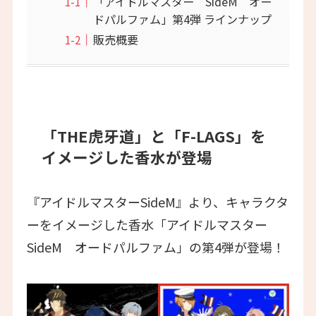
「アイドルマスター SideM オー
ドパルファム」第4弾 ラインナップ
販売概要
「THE虎牙道」と「F-LAGS」を
イメージした香水が登場
『アイドルマスターSideM』より、キャラクタ
ーをイメージした香水「アイドルマスター
SideM オードパルファム」の第4弾が登場！