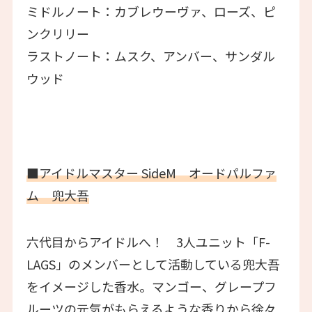
ミドルノート：カブレウーヴァ、ローズ、ピ
ンクリリー
ラストノート：ムスク、アンバー、サンダル
ウッド
■アイドルマスター SideM オードパルファ
ム 兜大吾
六代目からアイドルへ！ 3人ユニット「F-
LAGS」のメンバーとして活動している兜大吾
をイメージした香水。マンゴー、グレープフ
ルーツの元気がもらえるような香りから徐々