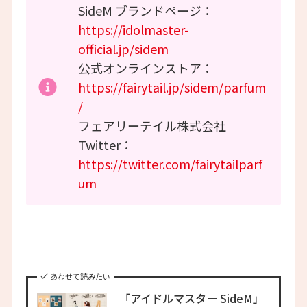
SideM ブランドページ：
https://idolmaster-
official.jp/sidem
公式オンラインストア：
https://fairytail.jp/sidem/parfum
/
フェアリーテイル株式会社
Twitter：
https://twitter.com/fairytailparf
um
あわせて読みたい
「アイドルマスター SideM」