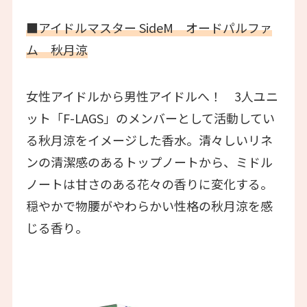
■アイドルマスター SideM オードパルファ
ム 秋月涼
女性アイドルから男性アイドルへ！ 3人ユニ
ット「F-LAGS」のメンバーとして活動してい
る秋月涼をイメージした香水。清々しいリネ
ンの清潔感のあるトップノートから、ミドル
ノートは甘さのある花々の香りに変化する。
穏やかで物腰がやわらかい性格の秋月涼を感
じる香り。