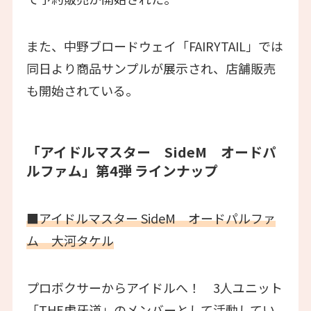
また、中野ブロードウェイ「FAIRYTAIL」では
同日より商品サンプルが展示され、店舗販売
も開始されている。
「アイドルマスター SideM オードパ
ルファム」第4弾 ラインナップ
■アイドルマスター SideM オードパルファ
ム 大河タケル
プロボクサーからアイドルへ！ 3人ユニット
「THE虎牙道」のメンバーとして活動してい