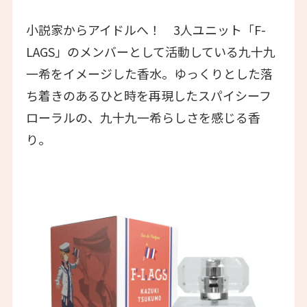
小説家からアイドルへ！ 3人ユニット「F-
LAGS」のメンバーとして活動している九十九
一希をイメージした香水。ゆっくりとした落
ち着きのあるひと時を再現したスパイシーフ
ローラルの、九十九一希らしさを感じる香
り。