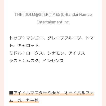
THE IDOLM@STER(TM)& (C)Bandai Namco
Entertainment Inc.
トップ：マンゴー、グレープフルーツ、トマ
ト、キャロット
ミドル：ロータス、シナモン、アイリス
ラスト：ムスク、インセンス
■アイドルマスター SideM オードパルファ
ム 九十九一希