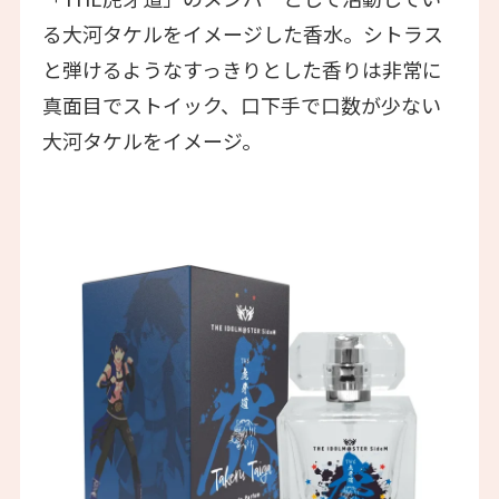
る大河タケルをイメージした香水。シトラス
と弾けるようなすっきりとした香りは非常に
真面目でストイック、口下手で口数が少ない
大河タケルをイメージ。