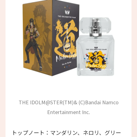
THE IDOLM@STER(TM)& (C)Bandai Namco
Entertainment Inc.
トップノート：マンダリン、ネロリ、グリー