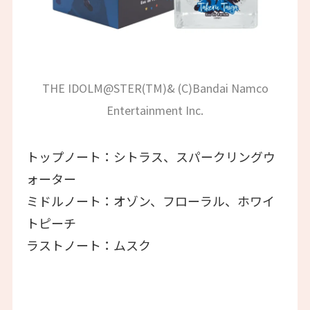
THE IDOLM@STER(TM)& (C)Bandai Namco
Entertainment Inc.
トップノート：シトラス、スパークリングウ
ォーター
ミドルノート：オゾン、フローラル、ホワイ
トピーチ
ラストノート：ムスク