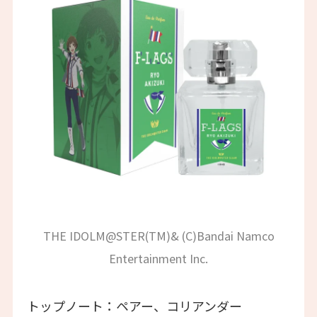
THE IDOLM@STER(TM)& (C)Bandai Namco
Entertainment Inc.
トップノート：ペアー、コリアンダー