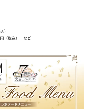
税込）
0円（税込） など