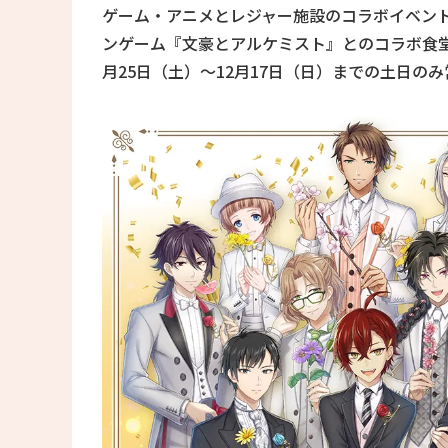
ゲーム・アニメとレジャー施設のコラボイベン
ンゲーム『文豪とアルケミスト』とのコラボ食堂「Gr
月25日（土）〜12月17日（日）までの土日の