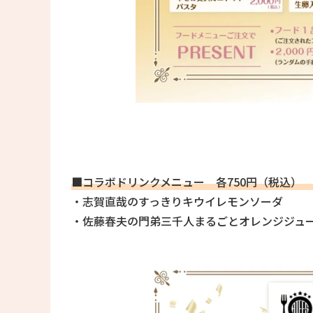
■コラボドリンクメニュー 各750円（税込） 
・志賀直哉のすっきりキウイレモンソーダ
・佐藤春夫の門弟三千人まるごとオレンジジュ