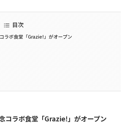
目次
ラボ食堂「Grazie!」がオープン
コラボ食堂「Grazie!」がオープン