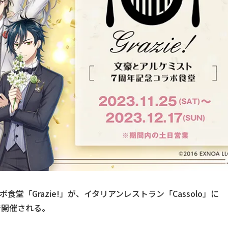
堂「Grazie!」が、イタリアンレストラン「Cassolo」に
まで開催される。