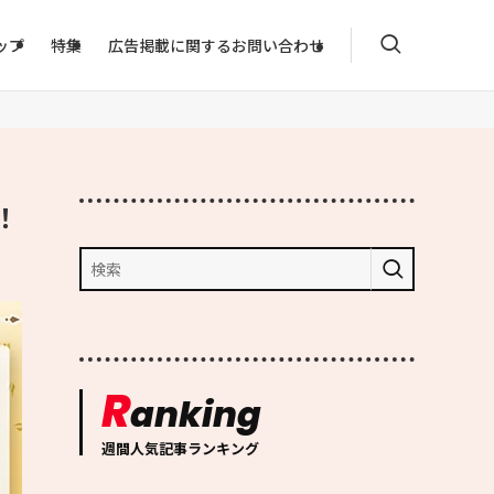
ップ
特集
広告掲載に関するお問い合わせ
！
R
anking
週間人気記事ランキング