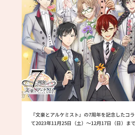
『文豪とアルケミスト』の7周年を記念したコラボ食
て2023年11月25日（土）〜12月17日（日）