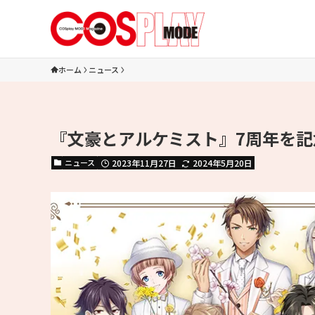
ホーム
ニュース
『文豪とアルケミスト』7周年を記念
ニュース
2023年11月27日
2024年5月20日