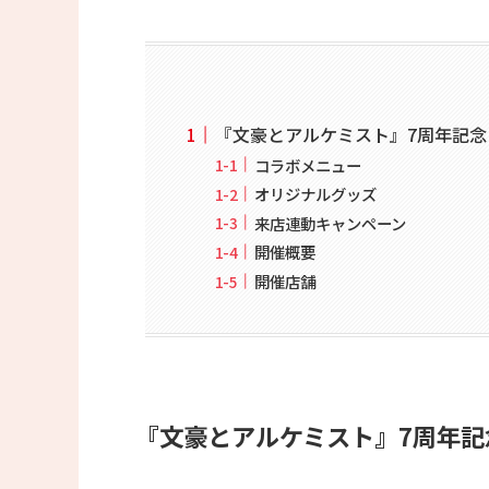
『文豪とアルケミスト』7周年記念コ
コラボメニュー
オリジナルグッズ
来店連動キャンペーン
開催概要
開催店舗
『文豪とアルケミスト』7周年記念