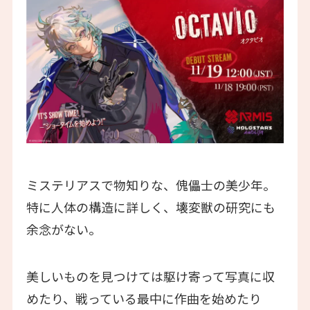
ミステリアスで物知りな、傀儡士の美少年。
特に人体の構造に詳しく、壊変獣の研究にも
余念がない。
美しいものを見つけては駆け寄って写真に収
めたり、戦っている最中に作曲を始めたり