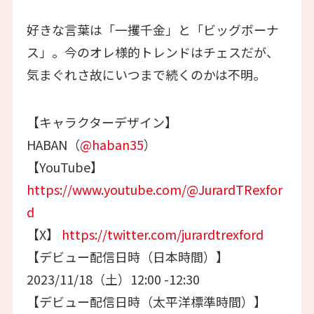
好きな言葉は「一攫千金」と「ビッグボーナ
ス」。今のオレ様的トレンドはチェスだが、
気まぐれさ故にいつまで続くのかは不明。
【キャラクターデザイン】
HABAN（
@haban35
）
【YouTube】
https://www.youtube.com/@JurardTRexfor
d
【X】
https://twitter.com/jurardtrexford
【デビュー配信日時（日本時間）】
2023/11/18（土）12:00 -12:30
【デビュー配信日時（太平洋標準時間）】