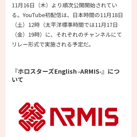
11月16日（木）より順次公開開始されてい
る。YouTube初配信は、日本時間の11月18日
（土）12時（太平洋標準時間では11月17日
（金）19時）に、それぞれのチャンネルにて
リレー形式で実施される予定だ。
『ホロスターズEnglish -ARMIS-』につ
いて