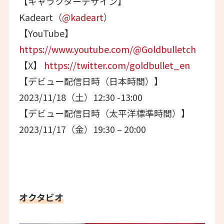
【キャラクターデザイン】
Kadeart（
@kadeart
）
【YouTube】
https://www.youtube.com/@Goldbulletch
【X】
https://twitter.com/goldbullet_en
【デビュー配信日時（日本時間）】
2023/11/18（土）12:30 -13:00
【デビュー配信日時（太平洋標準時間）】
2023/11/17（金）19:30 – 20:00
オクタビオ