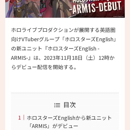
ホロライブプロダクションが展開する英語圏
向けVTuberグループ「ホロスターズEnglish」
の新ユニット『ホロスターズEnglish -
ARMIS-』は、2023年11月18日（土）12時か
らデビュー配信を開始する。
目次
ホロスターズEnglishから新ユニット
「ARMIS」がデビュー