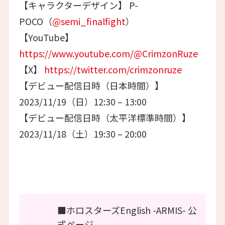
【キャラクターデザイン】 P-
POCO（
@semi_finalfight
）
【YouTube】
https://www.youtube.com/@CrimzonRuze
【X】
https://twitter.com/crimzonruze
【デビュー配信日時（日本時間）】
2023/11/19（日）12:30 – 13:00
【デビュー配信日時（太平洋標準時間）】
2023/11/18（土）19:30 – 20:00
■ホロスターズEnglish -ARMIS- 公
式ページ