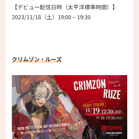
【デビュー配信日時（太平洋標準時間）】
2023/11/18（土）19:00 – 19:30
クリムゾン・ルーズ