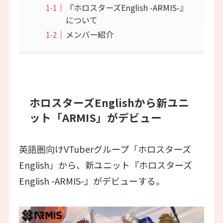
『ホロスターズEnglish -ARMIS-』
について
メンバー紹介
ホロスターズEnglishから新ユニ
ット「ARMIS」がデビュー
英語圏向けVTuberグループ「ホロスターズ
English」から、新ユニット『ホロスターズ
English -ARMIS-』がデビューする。