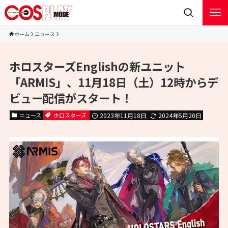
ホーム
ニュース
ホロスターズEnglishの新ユニット
「ARMIS」、11月18日（土）12時からデ
ビュー配信がスタート！
ニュース
ホロスターズ
2023年11月18日
2024年5月20日