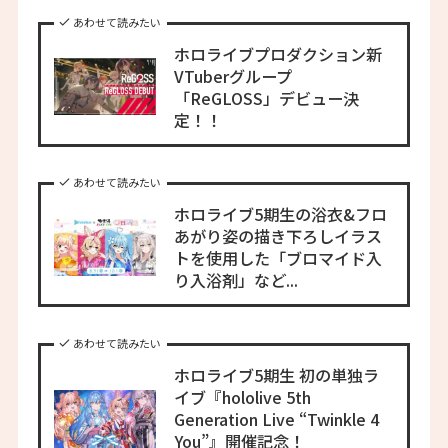
あわせて読みたい
ホロライブプロダクション新
VTuberグループ
「ReGLOSS」デビュー決
定！！
あわせて読みたい
ホロライブ5期生の浴衣&フロ
あがり姿の描き下ろしイラス
トを使用した「ブロマイド入
り入浴剤」など...
あわせて読みたい
ホロライブ5期生 初の単独ラ
イブ『hololive 5th
Generation Live “Twinkle 4
You”』開催記念！