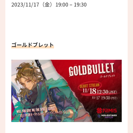
2023/11/17（金）19:00 – 19:30
ゴールドブレット