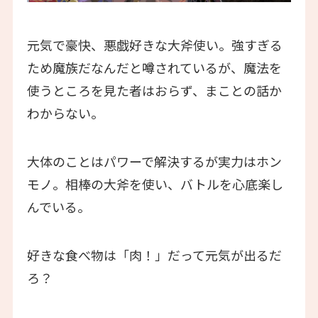
元気で豪快、悪戯好きな大斧使い。強すぎる
ため魔族だなんだと噂されているが、魔法を
使うところを見た者はおらず、まことの話か
わからない。
大体のことはパワーで解決するが実力はホン
モノ。相棒の大斧を使い、バトルを心底楽し
んでいる。
好きな食べ物は「肉！」だって元気が出るだ
ろ？