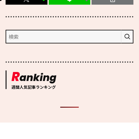
R
anking
週間人気記事ランキング