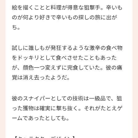
絵を描くことと料理が得意な狙撃手。辛いも
のが何より好きで辛いもの探しの旅に出が
ち。
試しに誰しもが発狂するような激辛の食べ物
をドッキリとして食べさせたこともあった
が、顔色一つ変えずに完食していた。彼の痛
覚は消え去ったようだ。
彼のスナイパーとしての技術は一級品で、狙
った獲物は確実に撃ち抜く。それがたとえゲ
ームであったとしても。