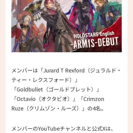
メンバーは「Jurard T Rexford（ジュラルド・
ティー・レクスフォード）」
「Goldbullet（ゴールドブレット）」
「Octavio（オクタビオ）」「Crimzon
Ruze（クリムゾン・ルーズ）」の4名。
メンバーのYouTubeチャンネルと公式Xは、