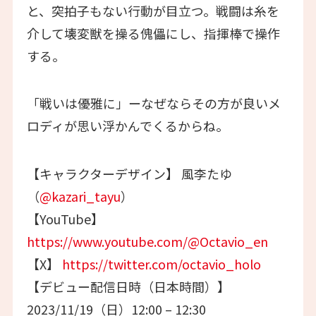
と、突拍子もない行動が目立つ。戦闘は糸を
介して壊変獣を操る傀儡にし、指揮棒で操作
する。
「戦いは優雅に」ーなぜならその方が良いメ
ロディが思い浮かんでくるからね。
【キャラクターデザイン】 風李たゆ
（
@kazari_tayu
）
【YouTube】
https://www.youtube.com/@Octavio_en
【X】
https://twitter.com/octavio_holo
【デビュー配信日時（日本時間）】
2023/11/19（日）12:00 – 12:30