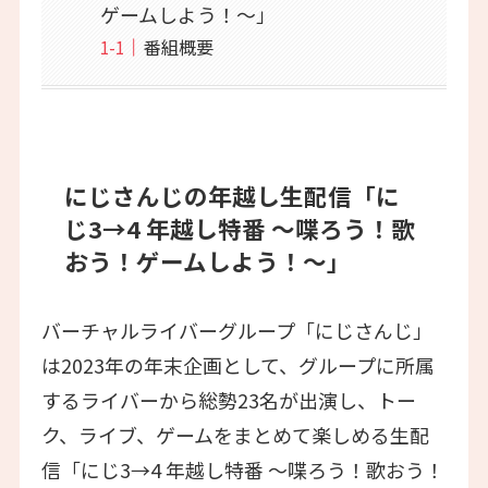
ゲームしよう！～」
番組概要
にじさんじの年越し生配信「に
じ3→4 年越し特番 ～喋ろう！歌
おう！ゲームしよう！～」
バーチャルライバーグループ「にじさんじ」
は2023年の年末企画として、グループに所属
するライバーから総勢23名が出演し、トー
ク、ライブ、ゲームをまとめて楽しめる生配
信「にじ3→4 年越し特番 ～喋ろう！歌おう！