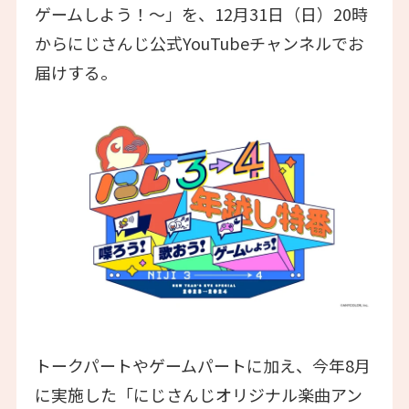
ゲームしよう！～」を、12月31日（日）20時
からにじさんじ公式YouTubeチャンネルでお
届けする。
トークパートやゲームパートに加え、今年8月
に実施した「にじさんじオリジナル楽曲アン