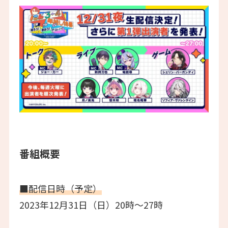
番組概要
■配信日時（予定）
2023年12月31日（日）20時～27時