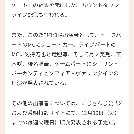
ケート」の結果を元にした、カウントダウン
ライブ配信も行われる。
また、このたび第1弾出演者として、トークパ
ートのMCにジョー・力一、ライブパートの
MCに剣持刀也と竜胆尊、そして月ノ美兎、笹
木咲、椎名唯華、ゲームパートにシェリン・
バーガンディとソフィア・ヴァレンタインの
出演が発表されている。
その他の出演者については、にじさんじ公式X
および番組特設サイトにて、12月19日（火）
までの毎週火曜日に順次発表される予定だ。