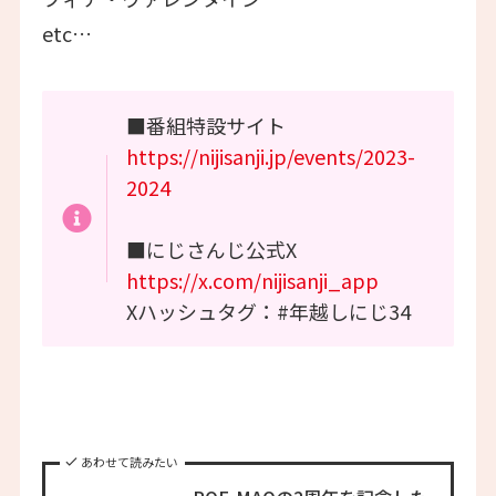
etc…
■番組特設サイト
https://nijisanji.jp/events/2023-
2024
■にじさんじ公式X
https://x.com/nijisanji_app
Xハッシュタグ：#年越しにじ34
あわせて読みたい