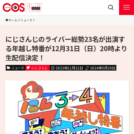
ホーム
ニュース
にじさんじのライバー総勢23名が出演す
る年越し特番が12月31日（日）20時より
生配信決定！
ニュース
にじさんじ
2023年11月21日
2024年5月20日