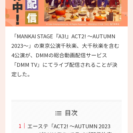
「MANKAI STAGE『A3!』ACT2! ～AUTUMN
2023～」の東京公演千秋楽、大千秋楽を含む
4公演が、DMMの総合動画配信サービス
「DMM TV」にてライブ配信されることが決
定した。
目次
エーステ「ACT2! ～AUTUMN 2023