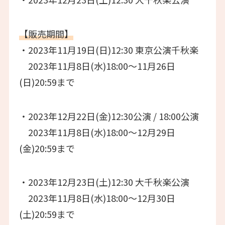
【販売期間】
・2023年11月19日(日)12:30 東京公演千秋楽
2023年11月8日(水)18:00～11月26日
(日)20:59まで
・2023年12月22日(金)12:30公演 / 18:00公演
2023年11月8日(水)18:00～12月29日
(金)20:59まで
・2023年12月23日(土)12:30 大千秋楽公演
2023年11月8日(水)18:00～12月30日
(土)20:59まで