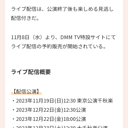
ライブ配信は、公演終了後も楽しめる見逃し
配信付きだ。
11月8日（水）より、DMM TV特設サイトにて
ライブ配信の予約販売が開始されている。
ライブ配信概要
【配信公演】
・2023年11月19日(日)12:30 東京公演千秋楽
・2023年12月22日(金)12:30公演
・2023年12月22日(金)18:00公演
・2023年12月23日(土)12:30 大千秋楽公演