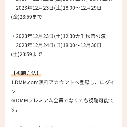
2023年12月23日(土)18:00～12月29日
(金)23:59まで
・2023年12月23日(土)12:30大千秋楽公演
2023年12月24日(日)18:00～12月30日
(土)23:59まで
【視聴方法】
1.DMM.com無料アカウントへ登録し、ログイ
ン
※DMMプレミアム会員でなくても視聴可能で
す。