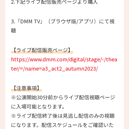
2.下記ライブ配信販売ページより購入
3.「DMM TV」（ブラウザ版/アプリ）にて視
聴
【ライブ配信販売ページ】
https://www.dmm.com/digital/stage/-/thea
ter/=/name=a3_act2_autumn2023/
【注意事項】
※公演開始30分前からライブ配信視聴ページ
に入場可能となります。
※ライブ配信終了後は見逃し配信のみの視聴
になります。配信スケジュールをご確認いた