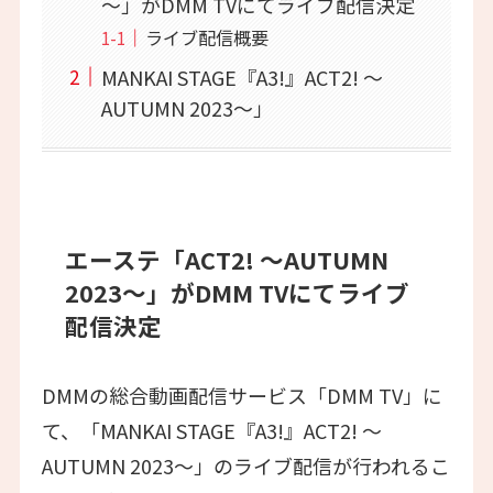
～」がDMM TVにてライブ配信決定
ライブ配信概要
MANKAI STAGE『A3!』ACT2! ～
AUTUMN 2023～」
エーステ「ACT2! ～AUTUMN
2023～」がDMM TVにてライブ
配信決定
DMMの総合動画配信サービス「DMM TV」に
て、「MANKAI STAGE『A3!』ACT2! ～
AUTUMN 2023～」のライブ配信が行われるこ