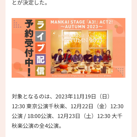
とが決定した。
対象となるのは、2023年11月19日（日）
12:30 東京公演千秋楽、12月22日（金）12:30
公演 / 18:00公演、12月23日（土）12:30 大千
秋楽公演の全4公演。