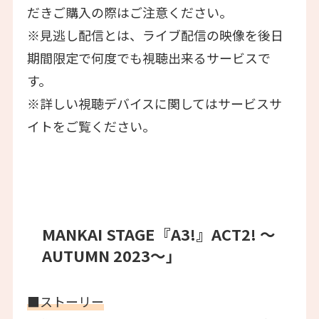
だきご購入の際はご注意ください。
※見逃し配信とは、ライブ配信の映像を後日
期間限定で何度でも視聴出来るサービスで
す。
※詳しい視聴デバイスに関してはサービスサ
イトをご覧ください。
MANKAI STAGE『A3!』ACT2! ～
AUTUMN 2023～」
■ストーリー