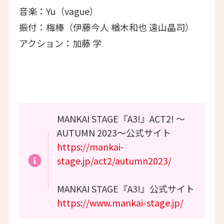
音楽：Yu（vague）
振付：梅棒（伊藤今人 楢木和也 遠山晶司）
アクション：加藤 学
MANKAI STAGE『A3!』ACT2! ～
AUTUMN 2023～公式サイト
https://mankai-
stage.jp/act2/autumn2023/
MANKAI STAGE『A3!』公式サイト
https://www.mankai-stage.jp/