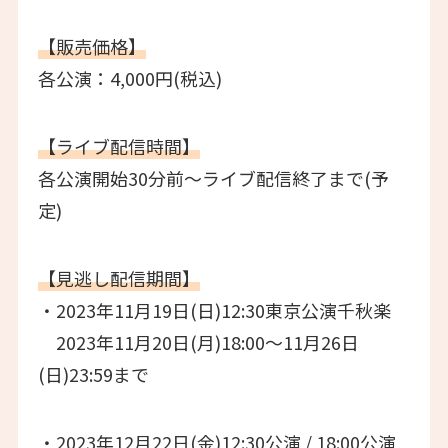
【販売価格】
各公演：4,000円(税込)
【ライブ配信時間】
各公演開始30分前～ライブ配信終了まで(予
定)
【見逃し配信期間】
・2023年11月19日(日)12:30東京公演千秋楽
2023年11月20日(月)18:00～11月26日
(日)23:59まで
・2023年12月22日(金)12:30公演 / 18:00公演