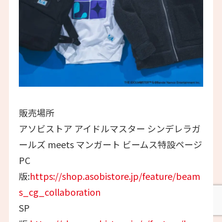
販売場所
アソビストア アイドルマスター シンデレラガ
ールズ meets マンガート ビームス特設ページ
PC
版:
https://shop.asobistore.jp/feature/beam
s_cg_collaboration
SP