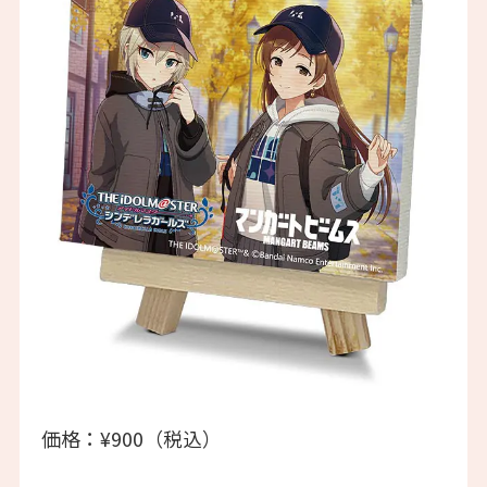
価格：¥900（税込）