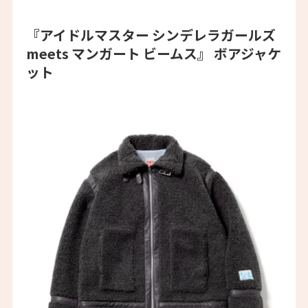
『アイドルマスター シンデレラガールズ
meets マンガート ビームス』 ボアジャケ
ット