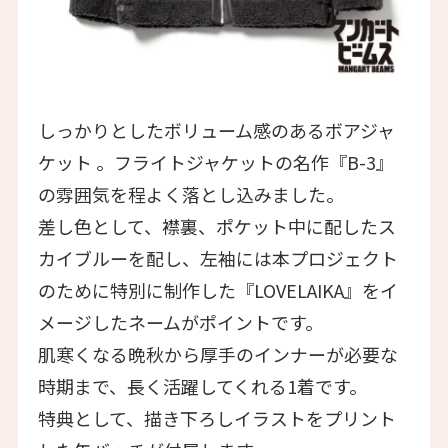
しっかりとしたボリューム感のあるボアジャ
ケット 。フライトジャケットの名作『B-3』
の雰囲気を程よく落とし込みました。
差し色として、襟裏、ポケット中に配したス
カイブルーを配し、左袖には本プロジェクト
のために特別に制作した『LOVELAIKA』をイ
メージしたネームがポイントです。
肌寒くなる晩秋から厚手のインナーが必要な
時期まで、長く活躍してくれる1着です。
特典として、描き下ろしイラストをプリント