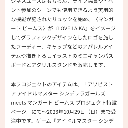
ジネスユースはもちろん、ライブ鑑賞やイベ
ント参加のシーンでも使用できるよう実用的
な機能が施されたリュックを始め、〈マンガ
ート ビームス〉が『LOVE LAIKA』をイメージ
してグラフィックデザインをしたロゴを施し
たフーディー、キャップなどのアパレルアイ
テムや描き下ろしイラストのミニキャンバス
ボードとアクリルスタンドを販売します。
本プロジェクトのアイテムは、「アソビスト
ア アイドルマスター シンデレラガールズ
meets マンガート ビームス プロジェクト特設
ページ」にて〜2023年10月29日（日）まで受
注中です。ゲーム『アイドルマスター シンデ