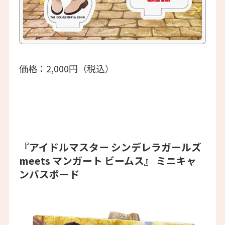
価格：2,000円（税込）
『アイドルマスター シンデレラガールズ
meets マンガート ビームス』 ミニキャ
ンバスボード