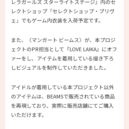
レラガールズ スターライトステージ​​』内のセ
レクトショップ「セレクトショップ・プリヴ
ェ」でもゲーム内衣装を入荷予定です。
また、〈マンガート ビームス〉が、本プロジ
ェクトのPR担当として『LOVE LAIKA』にオフ
ァーをし、アイテムを着用している描き下ろ
しビジュアルを制作していただきました。
アイドルが着用している本プロジェクト以外
のアイテムは、BEAMSで販売されている商品
を再現しており、実際に販売店舗にてご購入
いただけます。