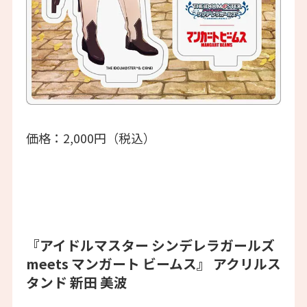
価格：2,000円（税込）
『アイドルマスター シンデレラガールズ
meets マンガート ビームス』 アクリルス
タンド 新田 美波