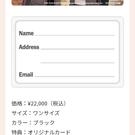
価格：¥22,000（税込）
サイズ：ワンサイズ
カラー：ブラック
特典：オリジナルカード