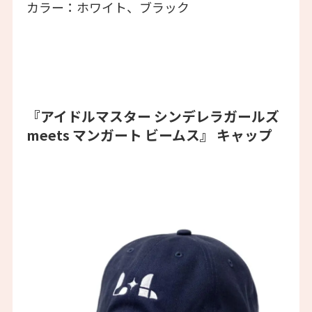
カラー：ホワイト、ブラック
『アイドルマスター シンデレラガールズ
meets マンガート ビームス』 キャップ