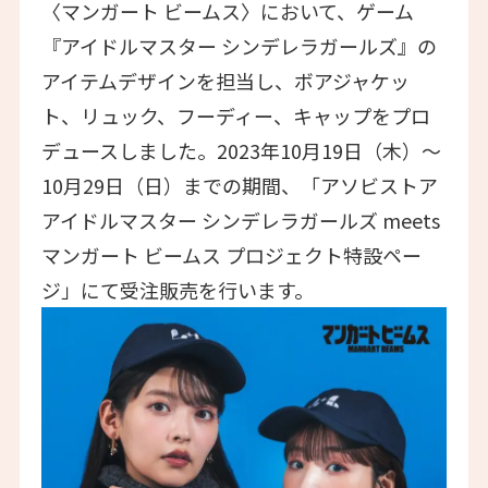
〈マンガート ビームス〉において、ゲーム
『アイドルマスター シンデレラガールズ』の
アイテムデザインを担当し、ボアジャケッ
ト、リュック、フーディー、キャップをプロ
デュースしました。2023年10月19日（木）〜
10月29日（日）までの期間、「アソビストア
アイドルマスター シンデレラガールズ meets
マンガート ビームス プロジェクト特設ペー
ジ」にて受注販売を行います。