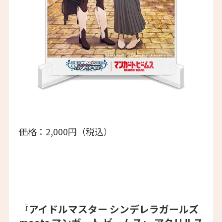
価格：2,000円（税込）
『アイドルマスター シンデレラガールズ