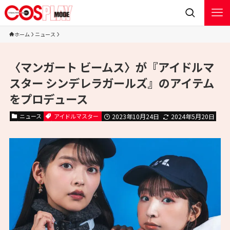
ホーム
ニュース
〈マンガート ビームス〉が『アイドルマ
スター シンデレラガールズ』のアイテム
をプロデュース
ニュース
アイドルマスター
2023年10月24日
2024年5月20日