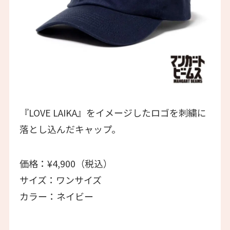
『LOVE LAIKA』をイメージしたロゴを刺繍に
落とし込んだキャップ。
価格：¥4,900（税込）
サイズ：ワンサイズ
カラー：ネイビー