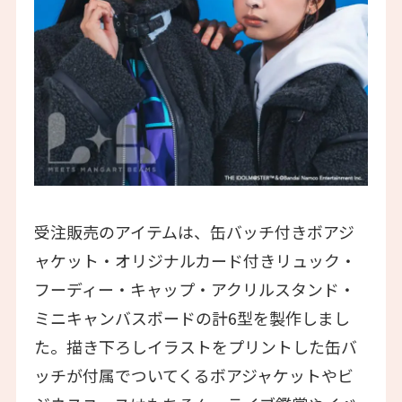
受注販売のアイテムは、缶バッチ付きボアジ
ャケット・オリジナルカード付きリュック・
フーディー・キャップ・アクリルスタンド・
ミニキャンバスボードの計6型を製作しまし
た。描き下ろしイラストをプリントした缶バ
ッチが付属でついてくるボアジャケットやビ