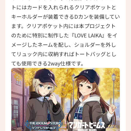
トにはカードを入れられるクリアポケットと
キーホルダーが装着できるDカンを装備してい
ます。クリアポケット内には本プロジェクト
のために特別に制作した『LOVE LAIKA』をイ
メージしたネームを配し、ショルダーを外し
てリュック内に収納すればトートバッグとし
ても使用できる2way仕様です。