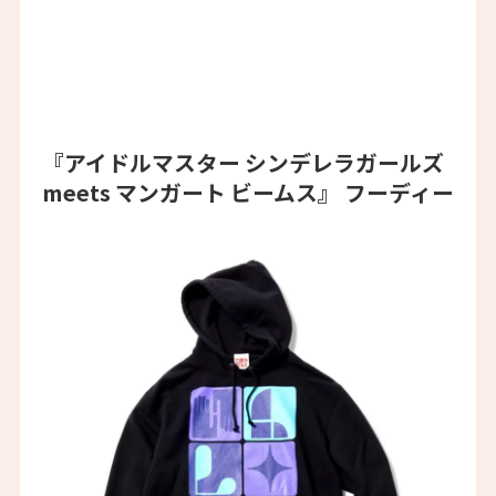
『アイドルマスター シンデレラガールズ
meets マンガート ビームス』 フーディー