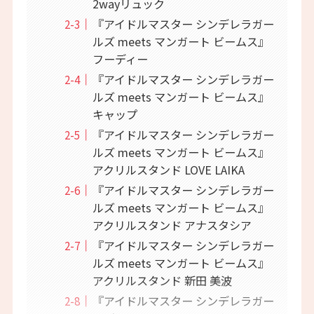
2wayリュック
『アイドルマスター シンデレラガー
ルズ meets マンガート ビームス』
フーディー
『アイドルマスター シンデレラガー
ルズ meets マンガート ビームス』
キャップ
『アイドルマスター シンデレラガー
ルズ meets マンガート ビームス』
アクリルスタンド LOVE LAIKA
『アイドルマスター シンデレラガー
ルズ meets マンガート ビームス』
アクリルスタンド アナスタシア
『アイドルマスター シンデレラガー
ルズ meets マンガート ビームス』
アクリルスタンド 新田 美波
『アイドルマスター シンデレラガー