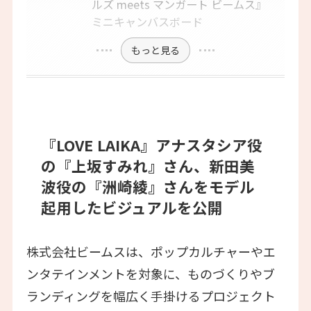
ルズ meets マンガート ビームス』
ミニキャンバスボード
もっと見る
『LOVE LAIKA』アナスタシア役
の『上坂すみれ』さん、新田美
波役の『洲崎綾』さんをモデル
起用したビジュアルを公開
株式会社ビームスは、ポップカルチャーやエ
ンタテインメントを対象に、ものづくりやブ
ランディングを幅広く手掛けるプロジェクト