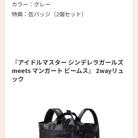
カラー：グレー
特典：缶バッジ（2個セット）
『アイドルマスター シンデレラガールズ
meets マンガート ビームス』 2wayリュ
ック