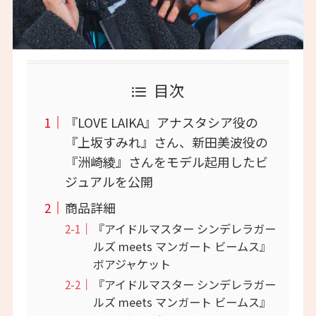
目次
『LOVE LAIKA』アナスタシア役の
『上坂すみれ』さん、新田美波役の
『洲崎綾』さんをモデル起用したビ
ジュアルを公開
商品詳細
『アイドルマスター シンデレラガー
ルズ meets マンガート ビームス』
ボアジャケット
『アイドルマスター シンデレラガー
ルズ meets マンガート ビームス』