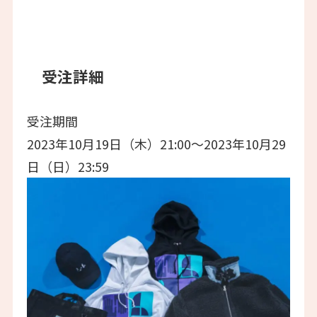
受注詳細
受注期間
2023年10月19日（木）21:00〜2023年10月29
日（日）23:59