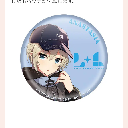
した缶バッチが付属します。