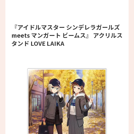
『アイドルマスター シンデレラガールズ
meets マンガート ビームス』 アクリルス
タンド LOVE LAIKA