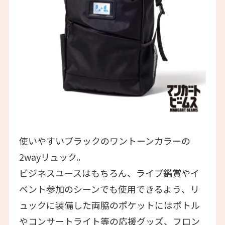
使いやすいブラックのワントーンカラーの
2wayリュック。
ビジネスユースはもちろん、ライブ鑑賞やイ
ベント参加のシーンでも使用できるよう、リ
ュックに装備した両脇のポケットにはボトル
やコンサートライト等の応援グッズ、フロン