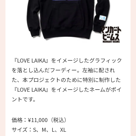
『LOVE LAIKA』をイメージしたグラフィック
を落とし込んだフーディー。左袖に配され
た、本プロジェクトのために特別に制作した
『LOVE LAIKA』をイメージしたネームがポイ
ントです。
価格：¥11,000（税込）
サイズ：S、M、L、XL