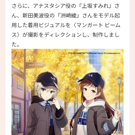
さらに、アナスタシア役の『上坂すみれ』さ
ん、新田美波役の『洲崎綾』さんをモデル起
用した着用ビジュアルを〈マンガート ビーム
ス〉が撮影をディレクションし、制作しまし
た。