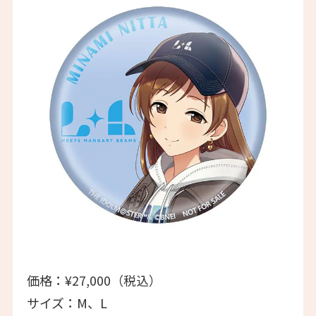
価格：¥27,000（税込）
サイズ：M、L