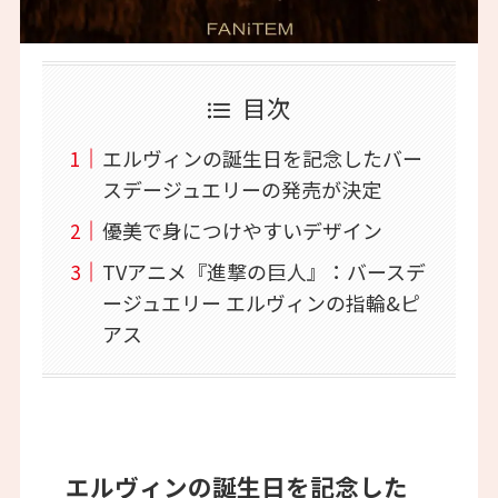
目次
エルヴィンの誕生日を記念したバー
スデージュエリーの発売が決定
優美で身につけやすいデザイン
TVアニメ『進撃の巨人』：バースデ
ージュエリー エルヴィンの指輪&ピ
アス
エルヴィンの誕生日を記念した