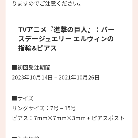
りますのでご注意ください。
TVアニメ『進撃の巨人』：バー
スデージュエリー エルヴィンの
指輪&ピアス
■初回受注期間
2023年10月14日 – 2021年10月26日
■サイズ
リングサイズ：7号 – 15号
ピアス：7mm×7mm×3mm + ピアスポスト