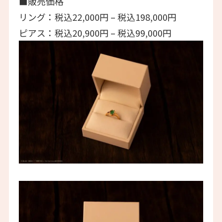
■販売価格
リング：税込22,000円 – 税込198,000円
ピアス：税込20,900円 – 税込99,000円