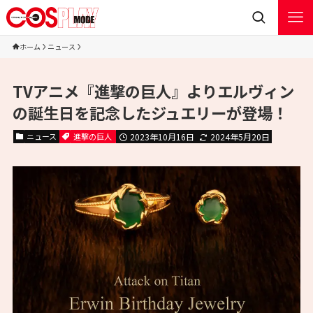
ホーム
ニュース
TVアニメ『進撃の巨人』よりエルヴィン
の誕生日を記念したジュエリーが登場！
ニュース
進撃の巨人
2023年10月16日
2024年5月20日