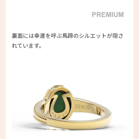
裏面には幸運を呼ぶ馬蹄のシルエットが隠さ
れています。