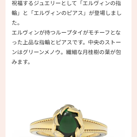
祝福するジュエリーとして「エルヴィンの指
輪」と「エルヴィンのピアス」が登場しまし
た。
エルヴィンが持つループタイがモチーフとな
った上品な指輪とピアスです。中央のストー
ンはグリーンメノウ。繊細な月桂樹の葉が包
みます。