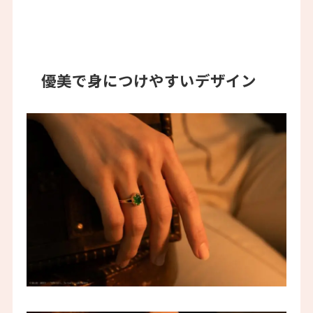
優美で身につけやすいデザイン