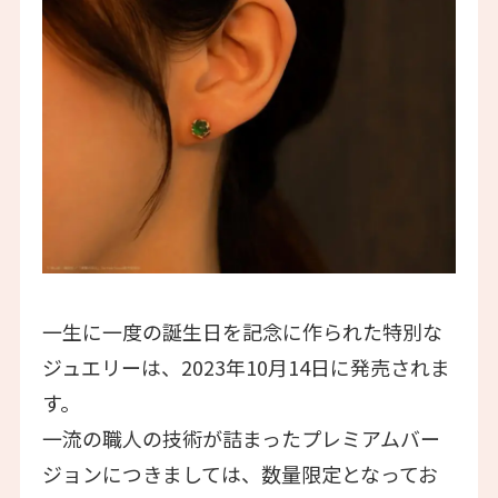
一生に一度の誕生日を記念に作られた特別な
ジュエリーは、2023年10月14日に発売されま
す。
一流の職人の技術が詰まったプレミアムバー
ジョンにつきましては、数量限定となってお