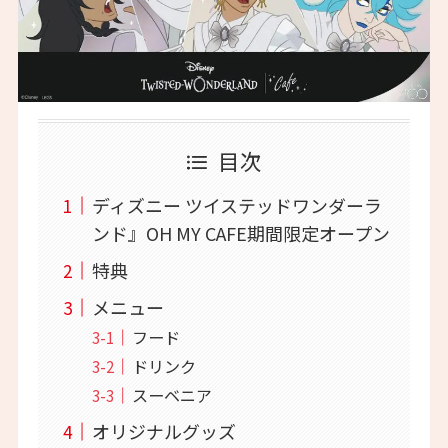
目次
ディズニー ツイステッドワンダーラ
ンド』OH MY CAFE期間限定オープン
特典
メニュー
フード
ドリンク
スーベニア
オリジナルグッズ