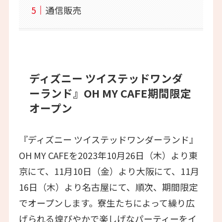
通信販売
ディズニー ツイステッドワンダ
ーランド』OH MY CAFE期間限定
オープン
『ディズニー ツイステッドワンダーランド』
OH MY CAFEを2023年10月26日（木）より東
京にて、11月10日（金）より大阪にて、11月
16日（木）より名古屋にて、順次、期間限定
でオープンします。寮生たちによって繰り広
げられる煌びやかで楽しげなパーティーをイ