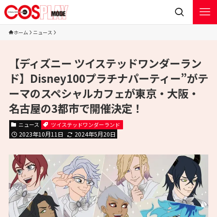
ホーム
ニュース
【ディズニー ツイステッドワンダーラン
ド】Disney100プラチナパーティー”がテ
ーマのスペシャルカフェが東京・大阪・
名古屋の3都市で開催決定！
ニュース
ツイステッドワンダーランド
2023年10月11日
2024年5月20日