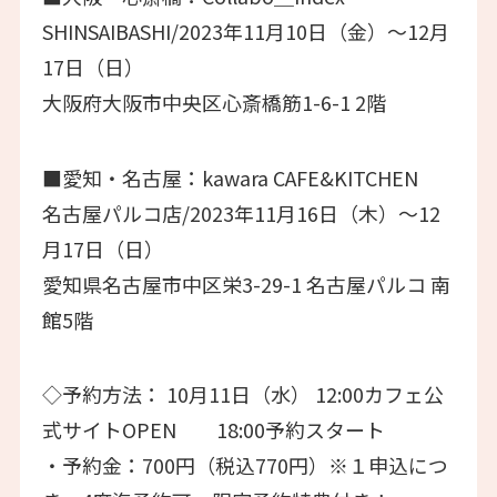
SHINSAIBASHI/2023年11月10日（金）～12月
17日（日）
大阪府大阪市中央区心斎橋筋1-6-1 2階
■愛知・名古屋：kawara CAFE&KITCHEN
名古屋パルコ店/2023年11月16日（木）～12
月17日（日）
愛知県名古屋市中区栄3-29-1 名古屋パルコ 南
館5階
◇予約方法： 10月11日（水） 12:00カフェ公
式サイトOPEN 18:00予約スタート
・予約金：700円（税込770円）※１申込につ