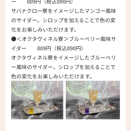
ー 809円（税込890円）
サバナクロー寮をイメージしたマンゴー風味
のサイダー。シロップを加えることで色の変
化をお楽しみいただけます。
●＜オクタヴィネル寮＞ブルーベリー風味サ
イダー 809円（税込890円）
オクタヴィネル寮をイメージしたブルーベリ
ー風味のサイダー。シロップを加えることで
色の変化をお楽しみいただけます。