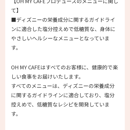
【OH MY CAFEプロデュースのメニューに関し
て】
■ディズニーの栄養成分に関するガイドライ
ンに適合した塩分控えめで低糖質な、身体に
やさしいヘルシーなメニューとなっていま
す。
OH MY CAFEはすべてのお客様に、健康的で楽
しい食事をお届けいたします。
すべてのメニューは、ディズニーの栄養成分
に関するガイドラインに適合しており、塩分
控えめで、低糖質なレシピを開発していま
す。