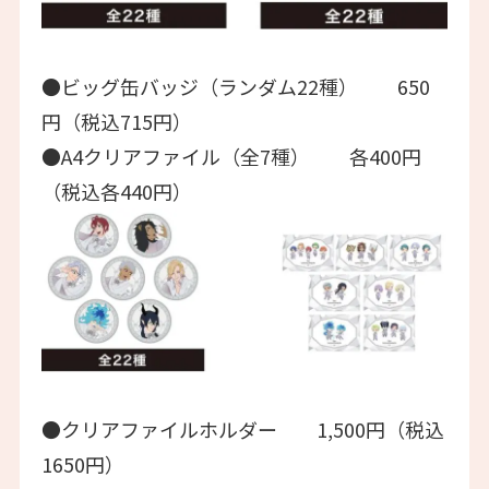
●ビッグ缶バッジ（ランダム22種） 650
円（税込715円）
●A4クリアファイル（全7種） 各400円
（税込各440円）
●クリアファイルホルダー 1,500円（税込
1650円）