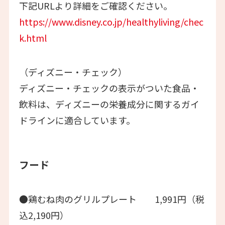
下記URLより詳細をご確認ください。
https://www.disney.co.jp/healthyliving/chec
k.html
（ディズニー・チェック）
ディズニー・チェックの表示がついた食品・
飲料は、ディズニーの栄養成分に関するガイ
ドラインに適合しています。
フード
●鶏むね肉のグリルプレート 1,991円（税
込2,190円）