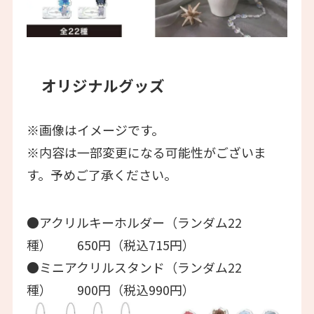
オリジナルグッズ
※画像はイメージです。
※内容は一部変更になる可能性がございま
す。予めご了承ください。
●アクリルキーホルダー（ランダム22
種） 650円（税込715円）
●ミニアクリルスタンド（ランダム22
種） 900円（税込990円）