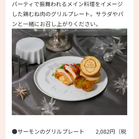
パーティで振舞われるメイン料理をイメージ
した鶏むね肉のグリルプレート。サラダやパ
ンと一緒にお召し上がりください。
●サーモンのグリルプレート 2,082円（税