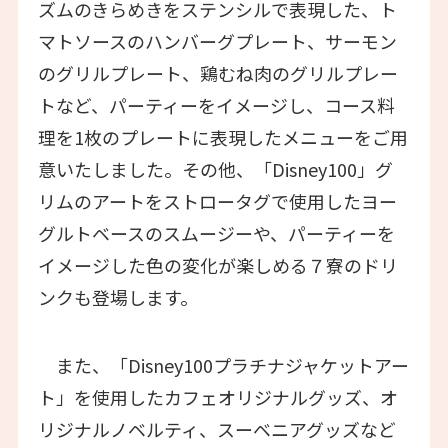
ズムのきらめきをステンシルで表現した、ト
マトソースのハンバーグプレート、サーモン
のグリルプレート、鶏むね肉のグリルプレー
トなど、パーティーをイメージし、コース料
理を1枚のプレートに表現したメニューをご用
意いたしました。その他、「Disney100」グ
リムのアートをストロータグで使用したヨー
グルトベースのスムージーや、パーティーを
イメージした色の変化が楽しめる７寮のドリ
ンクも登場します。
また、「Disney100プラチナジャケットアー
ト」を使用したカフェオリジナルグッズ、オ
リジナルノベルティ、スーベニアグッズなど