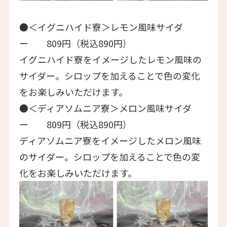
●＜イグニハイド寮＞レモン風味サイダ
ー 809円（税込890円）
イグニハイド寮をイメージしたレモン風味の
サイダー。シロップを加えることで色の変化
をお楽しみいただけます。
●＜ディアソムニア寮＞メロン風味サイダ
ー 809円（税込890円）
ディアソムニア寮をイメージしたメロン風味
のサイダー。シロップを加えることで色の変
化をお楽しみいただけます。