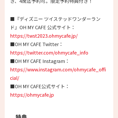
き、4席迄予約可。限定予約特典付き！
■『ディズニー ツイステッドワンダーラン
ド』OH MY CAFE 公式サイト：
https://twst2023.ohmycafe.jp/
■OH MY CAFE Twitter：
https://twitter.com/ohmycafe_info
■OH MY CAFE Instagram：
https://www.instagram.com/ohmycafe_offi
cial/
■OH MY CAFE公式サイト：
https://ohmycafe.jp
特典