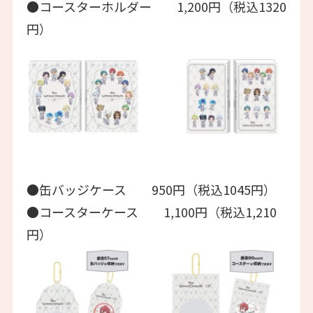
●コースターホルダー 1,200円（税込1320
円）
●缶バッジケース 950円（税込1045円）
●コースターケース 1,100円（税込1,210
円）