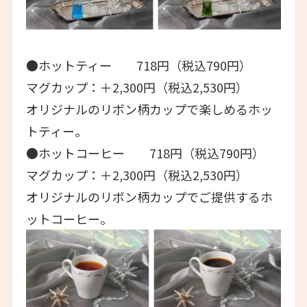
●ホットティー 718円（税込790円）
マグカップ：＋2,300円（税込2,530円）
オリジナルのリボン柄カップで楽しめるホッ
トティー。
●ホットコーヒー 718円（税込790円）
マグカップ：＋2,300円（税込2,530円）
オリジナルのリボン柄カップでご提供するホ
ットコーヒー。