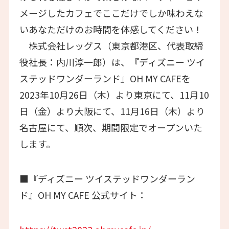
メージしたカフェでここだけでしか味わえな
いあなただけのお時間を体感してください！
株式会社レッグス（東京都港区、代表取締
役社長：内川淳一郎）は、『ディズニー ツイ
ステッドワンダーランド』OH MY CAFEを
2023年10月26日（木）より東京にて、11月10
日（金）より大阪にて、11月16日（木）より
名古屋にて、順次、期間限定でオープンいた
します。
■『ディズニー ツイステッドワンダーラン
ド』OH MY CAFE 公式サイト：