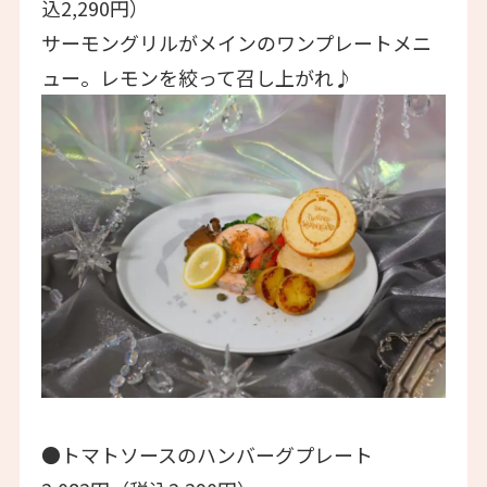
込2,290円）
サーモングリルがメインのワンプレートメニ
ュー。レモンを絞って召し上がれ♪
●トマトソースのハンバーグプレート