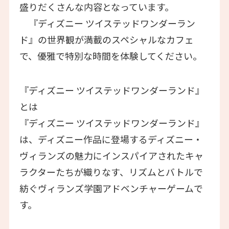
盛りだくさんな内容となっています。
『ディズニー ツイステッドワンダーラン
ド』の世界観が満載のスペシャルなカフェ
で、優雅で特別な時間を体験してください。
『ディズニー ツイステッドワンダーランド』
とは
『ディズニー ツイステッドワンダーランド』
は、ディズニー作品に登場するディズニー・
ヴィランズの魅力にインスパイアされたキャ
ラクターたちが織りなす、リズムとバトルで
紡ぐヴィランズ学園アドベンチャーゲームで
す。