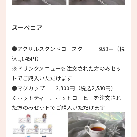
スーベニア
●アクリルスタンドコースター 950円（税
込1,045円）
※ドリンクメニューを注文された方のみセッ
トでご購入いただけます
●マグカップ 2,300円（税込2,530円）
※ホットティー、ホットコーヒーを注文され
た方のみセットでご購入いただけます