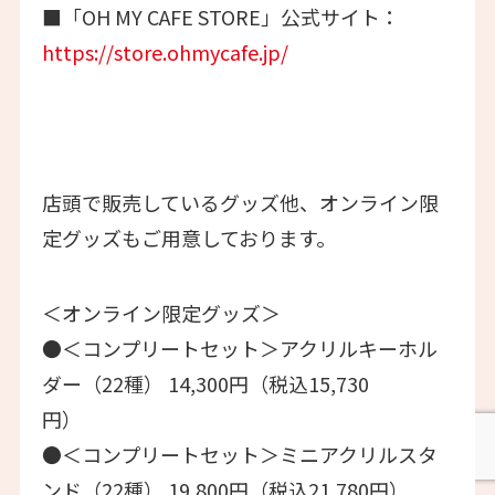
■「OH MY CAFE STORE」公式サイト：
https://store.ohmycafe.jp/
店頭で販売しているグッズ他、オンライン限
定グッズもご用意しております。
＜オンライン限定グッズ＞
●＜コンプリートセット＞アクリルキーホル
ダー（22種） 14,300円（税込15,730
円）
●＜コンプリートセット＞ミニアクリルスタ
ンド（22種） 19,800円（税込21,780円）