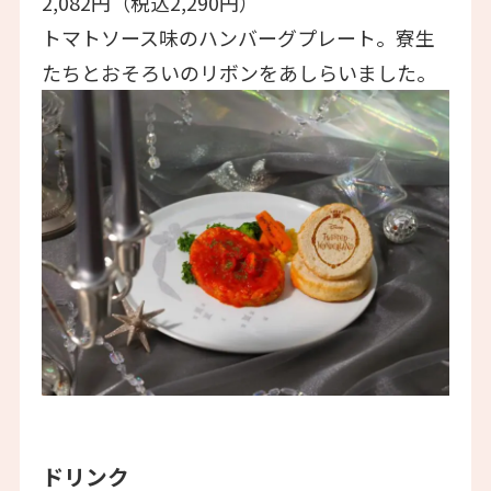
2,082円（税込2,290円）
トマトソース味のハンバーグプレート。寮生
たちとおそろいのリボンをあしらいました。
ドリンク