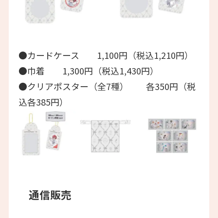
●カードケース 1,100円（税込1,210円）
●巾着 1,300円（税込1,430円）
●クリアポスター（全7種） 各350円（税
込各385円）
通信販売