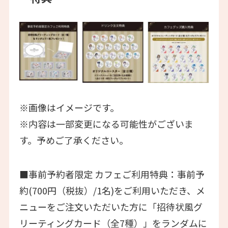
※画像はイメージです。
※内容は一部変更になる可能性がございま
す。予めご了承ください。
■事前予約者限定 カフェご利用特典：事前予
約(700円（税抜）/1名)をご利用いただき、メ
ニューをご注文いただいた方に「招待状風グ
リーティングカード（全7種）」をランダムに