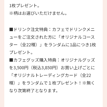
1枚プレゼント。
※柄はお選びいただけません。
■ドリンク注文特典：カフェでドリンクメニ
ューをご注文された方に「オリジナルコース
ター（全22種）」をランダムに1品につき1枚
プレゼント。
■カフェグッズ購入特典：オリジナルグッズ
を3,500円（税込3,850円）お買い上げごとに
「オリジナルトレーディングカード（全22
種）」をランダムで１枚プレゼント！※無く
なり次第終了となります。