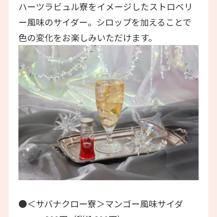
ハーツラビュル寮をイメージしたストロベリ
ー風味のサイダー。シロップを加えることで
色の変化をお楽しみいただけます。
●＜サバナクロー寮＞マンゴー風味サイダ