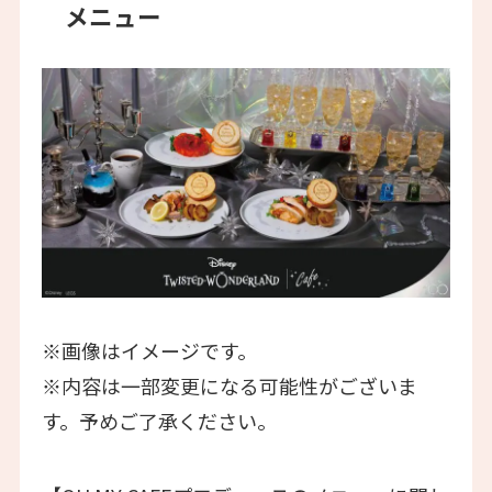
メニュー
※画像はイメージです。
※内容は一部変更になる可能性がございま
す。予めご了承ください。