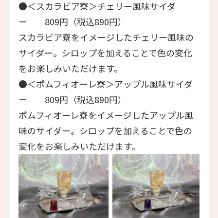
●＜スカラビア寮＞チェリー風味サイダ
ー 809円（税込890円）
スカラビア寮をイメージしたチェリー風味の
サイダー。シロップを加えることで色の変化
をお楽しみいただけます。
●＜ポムフィオーレ寮＞アップル風味サイダ
ー 809円（税込890円）
ポムフィオーレ寮をイメージしたアップル風
味のサイダー。シロップを加えることで色の
変化をお楽しみいただけます。