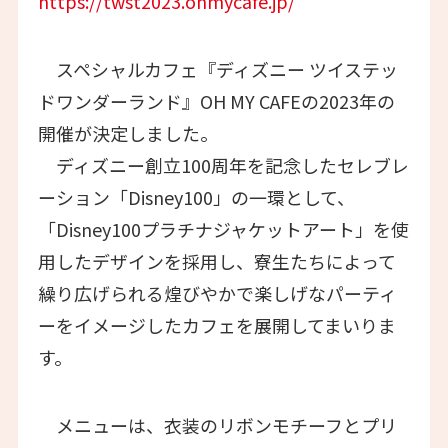
https://twst2023.ohmycafe.jp/
スペシャルカフェ『ディズニー ツイステッ
ドワンダーランド』OH MY CAFEの2023年の
開催が決定しました。
ディズニー創立100周年を記念したセレブレ
ーション「Disney100」の一環として、
「Disney100プラチナジャケットアート」を使
用したデザインを採用し、寮生たちによって
繰り広げられる煌びやかで楽しげなパーティ
ーをイメージしたカフェを展開してまいりま
す。
メニューは、衣装のリボンモチーフとプリ