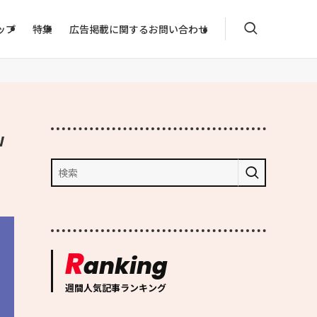
ップ
特集
広告掲載に関するお問い合わせ
w
R
anking
週間人気記事ランキング