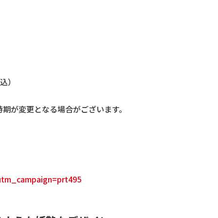
税込）
時期が変更となる場合がございます。
tm_campaign=prt495