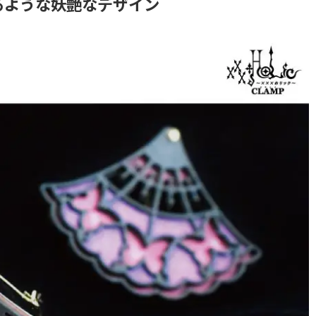
るような妖艶なデザイン