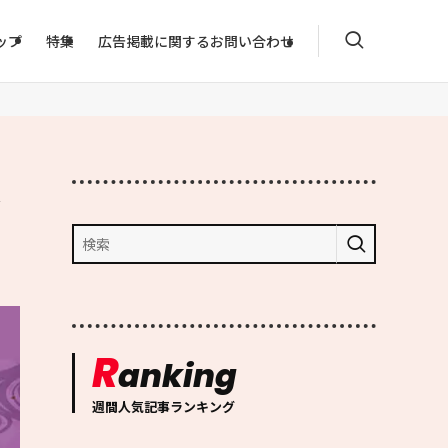
ップ
特集
広告掲載に関するお問い合わせ
形
R
anking
週間人気記事ランキング