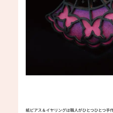
紙ピアス＆イヤリングは職人がひとつひとつ手