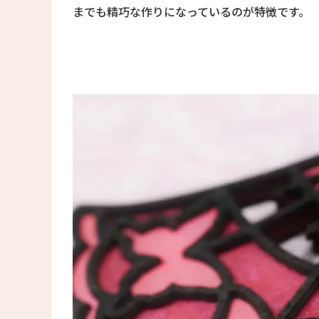
までも精巧な作りになっているのが特徴です。