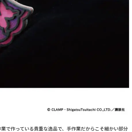
作業で作っている貴重な逸品で、手作業だからこそ細かい部分