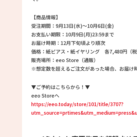
【商品情報】
受注期間：9月13日(水)～10月6日(金)
お支払い期限：10月9日(月)23:59まで
お届け時期：12月下旬頃より順次
価格：紙ピアス・紙イヤリング 各7,480円（
販売場所：eeo Store（通販）
※想定数を超えるご注文があった場合、お届け
▼ご予約はこちらから！▼
eeo Storeへ
https://eeo.today/store/101/title/3707?
utm_source=prtimes&utm_medium=press&u