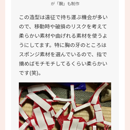
が「腕」も制作
この造型は遠征で持ち運ぶ機会が多い
ので、移動時や破損のリスクを考えて
柔らかい素材や曲げれる素材を使うよ
うにしてます。特に胸の牙のところは
スポンジ素材を選んでいるので、指で
摘めばモチモチしてるくらい柔らかい
です(笑)。