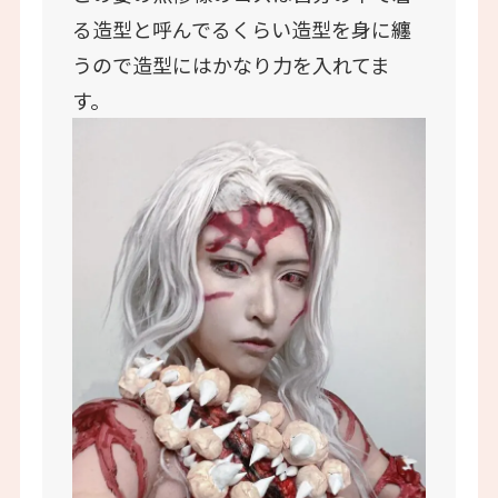
る造型と呼んでるくらい造型を身に纏
うので造型にはかなり力を入れてま
す。