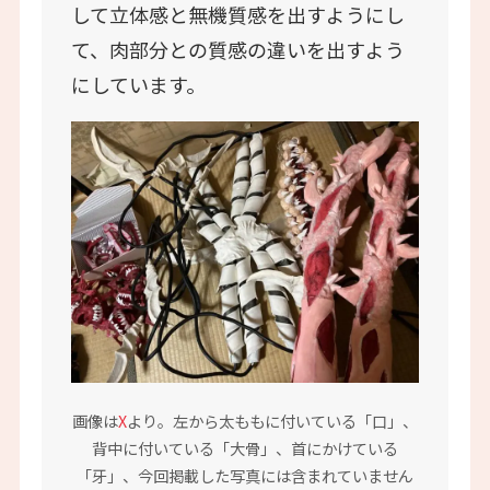
して立体感と無機質感を出すようにし
て、肉部分との質感の違いを出すよう
にしています。
画像は
X
より。左から太ももに付いている「口」、
背中に付いている「大骨」、首にかけている
「牙」、今回掲載した写真には含まれていません