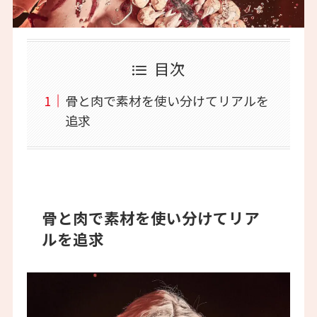
目次
骨と肉で素材を使い分けてリアルを
追求
骨と肉で素材を使い分けてリア
ルを追求