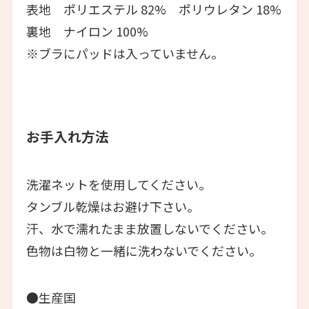
表地 ポリエステル 82% ポリウレタン 18%
裏地 ナイロン 100%
※ブラにパッドは入っていません。
お手入れ方法
洗濯ネットを使用してください。
タンブル乾燥はお避け下さい。
汗、水で濡れたまま放置しないでください。
色物は白物と一緒に洗わないでください。
●生産国