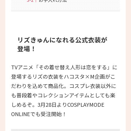
リズきゅんになれる公式衣装が
登場！
TVアニメ「その着せ替え人形は恋をする」に
登場するリズの衣装をハコスタ×M企画がこ
だわりを込めて商品化。コスプレ衣装以外に
も普段着やコレクションアイテムとしても楽
しめるぞ。3月28日よりCOSPLAYMODE
ONLINEでも受注開始！