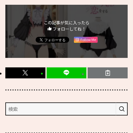
この記事が気に入ったら
フォローしてね！
Follow Me