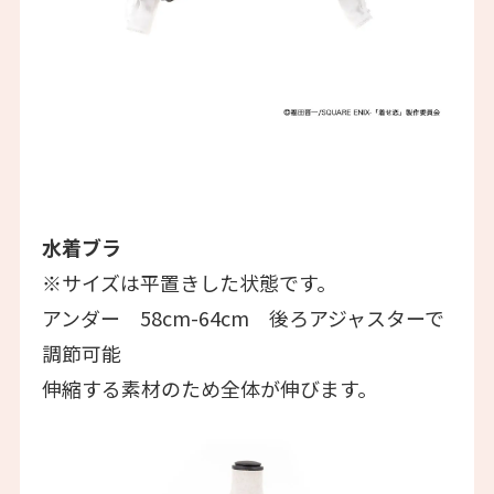
水着ブラ
※サイズは平置きした状態です。
アンダー 58cm-64cm 後ろアジャスターで
調節可能
伸縮する素材のため全体が伸びます。