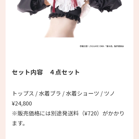
セット内容 ４点セット
トップス / 水着ブラ / 水着ショーツ / ツノ
¥24,800
※販売価格には別途発送料（¥720）がかかり
ます。