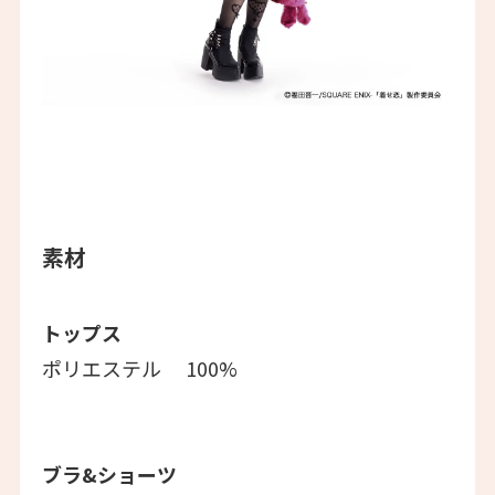
素材
トップス
ポリエステル 100%
ブラ&ショーツ