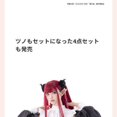
ツノもセットになった4点セット
も発売