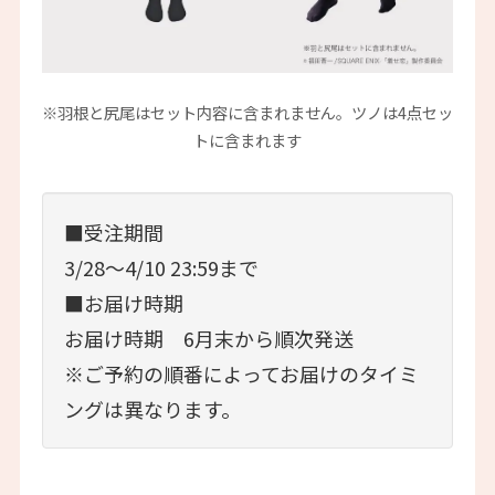
※羽根と尻尾はセット内容に含まれません。ツノは4点セッ
トに含まれます
■受注期間
3/28～4/10 23:59まで
■お届け時期
お届け時期 6月末から順次発送
※ご予約の順番によってお届けのタイミ
ングは異なります。