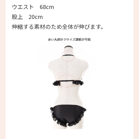
ウエスト 68cm
股上 20cm
伸縮する素材のため全体が伸びます。