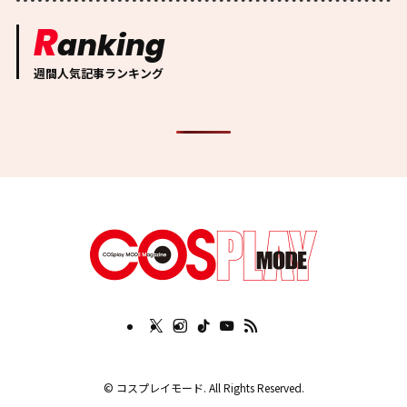
R
anking
週間人気記事ランキング
©
コスプレイモード. All Rights Reserved.