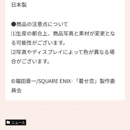
日本製
●商品の注意点について
⑴生産の都合上、商品写真と素材が変更とな
る可能性がございます。
⑵写真やディスプレイによって色が異なる場
合がございます。
©福田晋一/SQUARE ENIX·「着せ恋」製作委
員会
ニュース