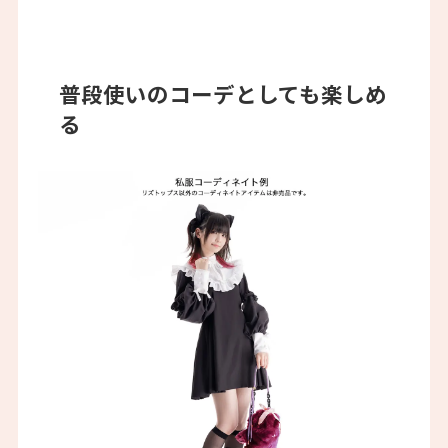
普段使いのコーデとしても楽しめ
る