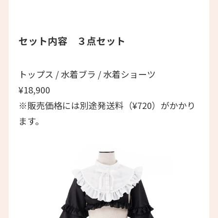
セット内容 ３点セット
トップス / 水着ブラ / 水着ショーツ
¥18,900
※販売価格には別途発送料（¥720）がかかり
ます。