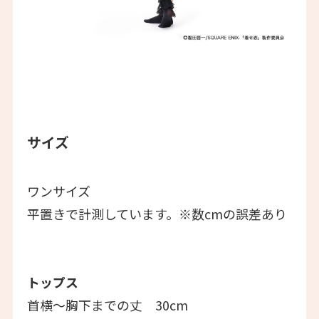
サイズ
ワンサイズ
平置きで計測しています。※数cmの誤差あり
トップス
首横～胸下までの丈 30cm