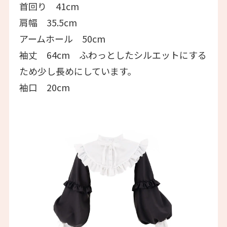
首回り 41cm
肩幅 35.5cm
アームホール 50cm
袖丈 64cm ふわっとしたシルエットにする
ため少し長めにしています。
袖口 20cm