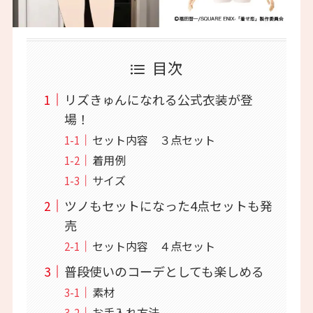
目次
リズきゅんになれる公式衣装が登
場！
セット内容 ３点セット
着用例
サイズ
ツノもセットになった4点セットも発
売
セット内容 ４点セット
普段使いのコーデとしても楽しめる
素材
お手入れ方法