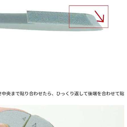
わせ中央まで貼り合わせたら、ひっくり返して後端を合わせて貼