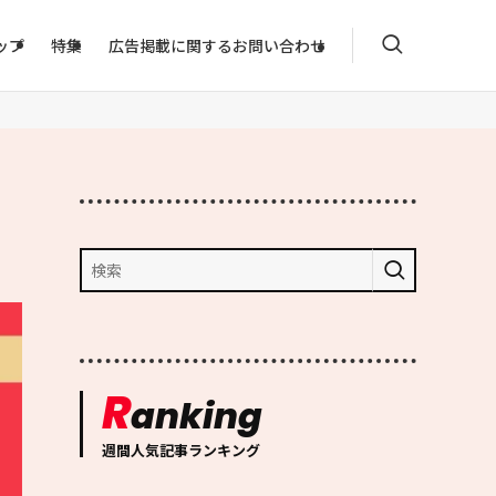
ップ
特集
広告掲載に関するお問い合わせ
R
anking
週間人気記事ランキング