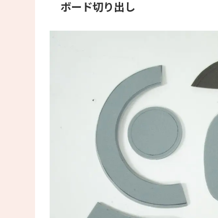
ボード切り出し