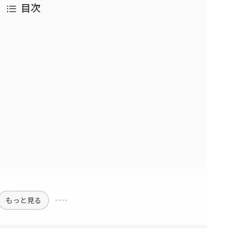
目次
もっと見る