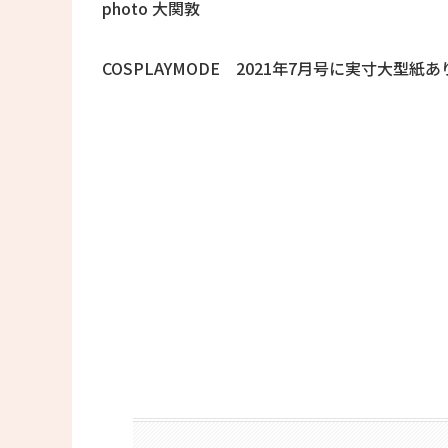
photo 大関敦
COSPLAYMODE 2021年7月号に実寸大型