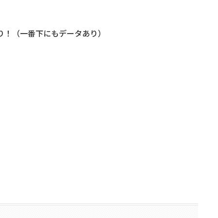
紙あり！（一番下にもデータあり）