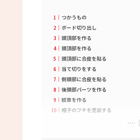
つかうもの
ボード切り出し
頭頂部を作る
頭頂部を作る
頭頂部に合皮を貼る
当て切りをする
側頭部に合皮を貼る
後頭部パーツを作る
紋章を作る
帽子のフチを塗装する