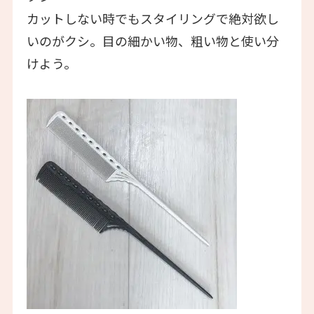
カットしない時でもスタイリングで絶対欲し
いのがクシ。目の細かい物、粗い物と使い分
けよう。