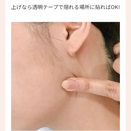
上げなら透明テープで隠れる場所に貼ればOK!