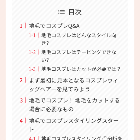
目次
地毛でコスプレQ&A
地毛コスプレはどんなスタイル向
き?
地毛コスプレはテーピングできな
い?
地毛コスプレはカットが必要では？
まず最初に見本となるコスプレウィ
ッグヘアーを見てみよう
地毛でコスプレ！ 地毛をカットする
場合に必要なもの
地毛でコスプレスタイリングスター
ト
地毛コスプレスタイリング ①分析を