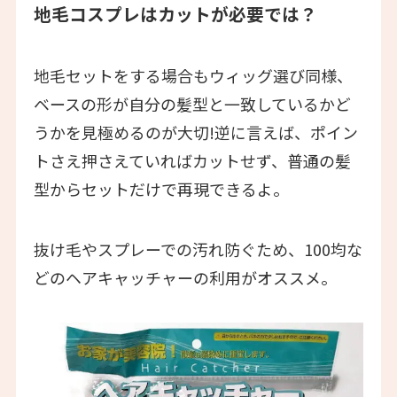
地毛コスプレはカットが必要では？
地毛セットをする場合もウィッグ選び同様、
ベースの形が自分の髪型と一致しているかど
うかを見極めるのが大切!逆に言えば、ポイン
トさえ押さえていればカットせず、普通の髪
型からセットだけで再現できるよ。
抜け毛やスプレーでの汚れ防ぐため、100均な
どのヘアキャッチャーの利用がオススメ。