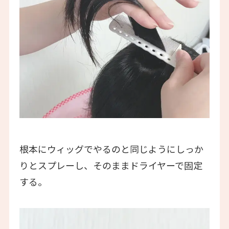
根本にウィッグでやるのと同じようにしっか
りとスプレーし、そのままドライヤーで固定
する。