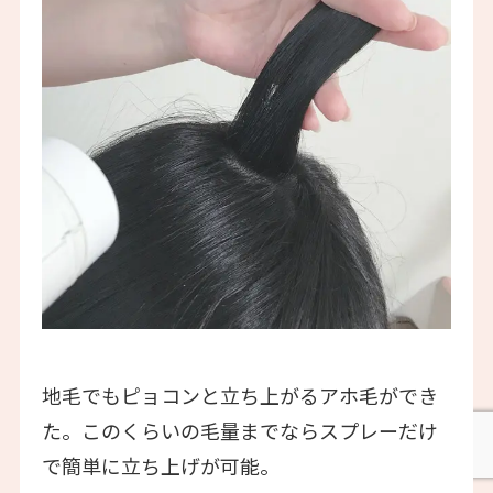
地毛でもピョコンと立ち上がるアホ毛ができ
た。このくらいの毛量までならスプレーだけ
で簡単に立ち上げが可能。