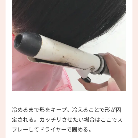
冷めるまで形をキープ。冷えることで形が固
定される。カッチリさせたい場合はここでス
プレーしてドライヤーで固める。