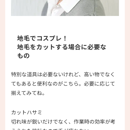
地毛でコスプレ！
地毛をカットする場合に必要な
もの
特別な道具は必要ないけれど、高い物でなく
てもあると便利なのがこちら。必要に応じて
揃えてみてね。
カットハサミ
切れ味が鋭いだけでなく、作業時の効率が考