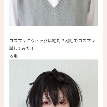
コスプレにウィッグは絶対？地毛でコスプレ
試してみた！
地毛