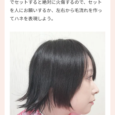
でセットすると絶対に火傷するので、セット
を人にお願いするか、左右から毛流れを作っ
てハネを表現しよう。