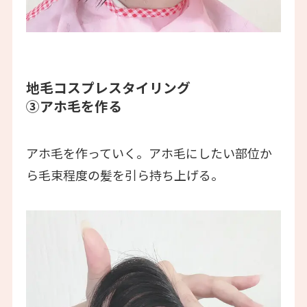
地毛コスプレスタイリング
③アホ毛を作る
アホ毛を作っていく。アホ毛にしたい部位か
ら毛束程度の髪を引ら持ち上げる。