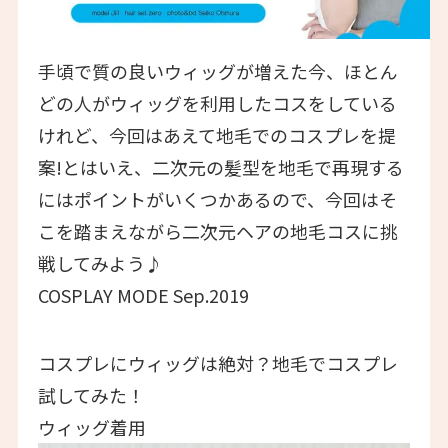
手頃で質の良いウィッグが増えた今、ほとん
どの人がウィッグを利用したコスをしている
けれど、今回はあえて地毛でのコスプレを提
案!とはいえ、二次元の髪型を地毛で再現する
にはポイントがいくつかあるので、今回はそ
こを踏まえながら二次元ヘアの地毛コスに挑
戦してみよう♪
COSPLAY MODE Sep.2019
コスプレにウィッグは絶対？地毛でコスプレ
試してみた！
ウィッグ着用