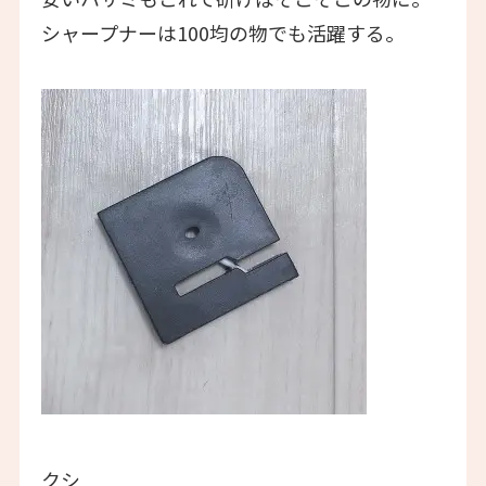
シャープナーは100均の物でも活躍する。
クシ