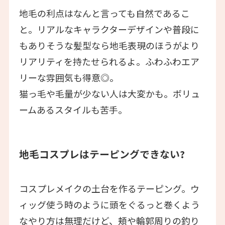
地毛の利点はなんと言っても自然であるこ
と。リアルなキャラクターデザインや普段に
もありそうな髪型なら地毛表現のほうがより
リアリティを持たせられるよ。ふわふわエア
リーな雰囲気も得意◎。
猫っ毛や毛量が少ない人は大変かも。ボリュ
ームあるスタイルも苦手。
地毛コスプレはテーピングできない?
コスプレメイクの土台を作るテーピング。ウ
ィッグ使う時のように頭をぐるっと巻くよう
なやり方は無理だけど、頬や輪郭周りの釣り