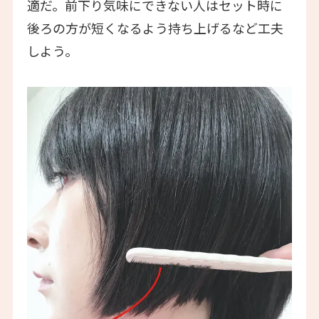
適だ。前下り気味にできない人はセット時に
後ろの方が短くなるよう持ち上げるなど工夫
しよう。