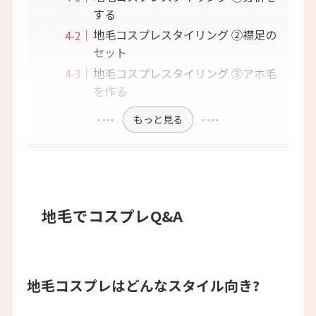
する
地毛コスプレスタイリング ②襟足の
セット
地毛コスプレスタイリング ③アホ毛
を作る
もっと見る
地毛でコスプレQ&A
地毛コスプレはどんなスタイル向き?