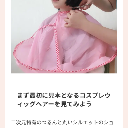
まず最初に見本となるコスプレウ
ィッグヘアーを見てみよう
二次元特有のつるんと丸いシルエットのショ