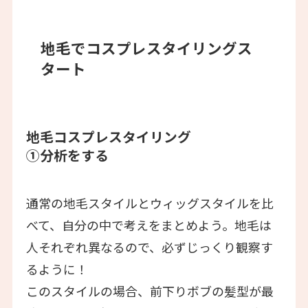
地毛でコスプレスタイリングス
タート
地毛コスプレスタイリング
①分析をする
通常の地毛スタイルとウィッグスタイルを比
べて、自分の中で考えをまとめよう。地毛は
人それぞれ異なるので、必ずじっくり観察す
るように！
このスタイルの場合、前下りボブの髪型が最