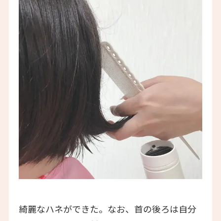
綺麗なハネができた。なお、首の後ろは自分