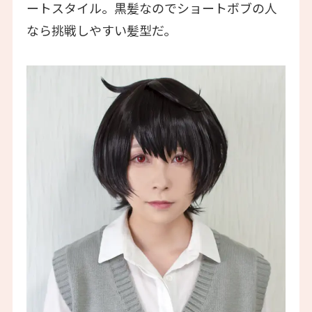
ートスタイル。黒髪なのでショートボブの人
なら挑戦しやすい髪型だ。