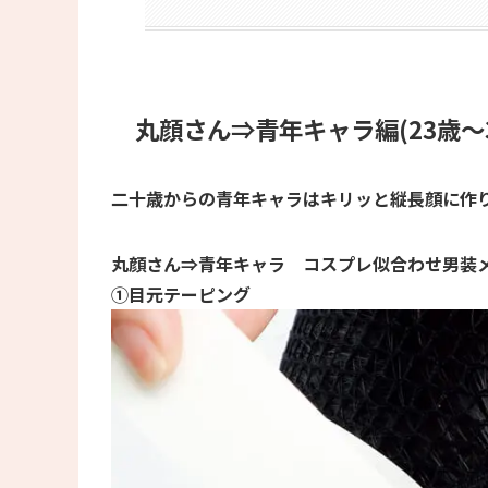
丸顔さん⇒青年キャラ編(23歳〜3
二十歳からの青年キャラはキリッと縦長顔に作
丸顔さん⇒青年キャラ コスプレ似合わせ男装
①目元テーピング