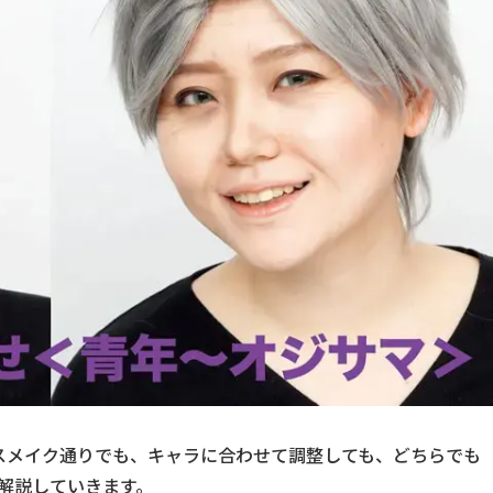
スメイク通りでも、キャラに合わせて調整しても、どちらでも
解説していきます。