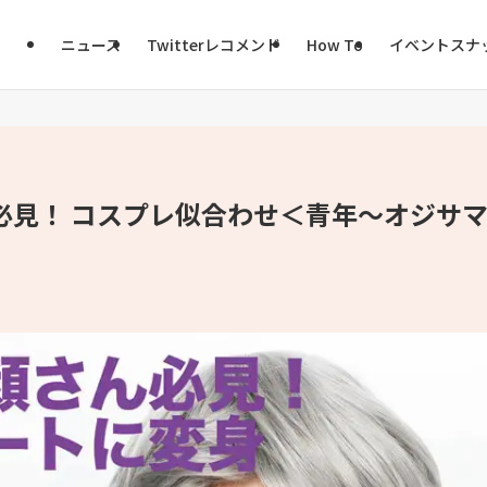
ニュース
Twitterレコメンド
How To
イベントスナ
必見！ コスプレ似合わせ＜青年〜オジサ