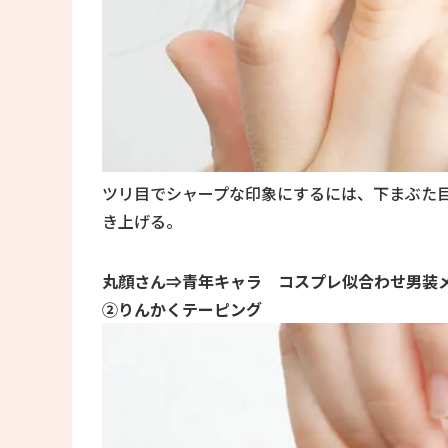
ツリ目でシャープな印象にするには、下まぶた
き上げる。
丸顔さん⇒青年キャラ コスプレ似合わせ男装
②りんかくテーピング