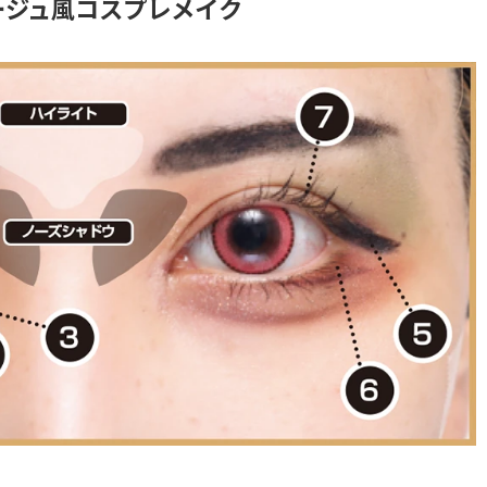
ージュ風コスプレメイク