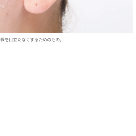
い線を目立たなくするためのもの。