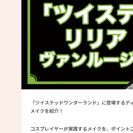
「ツイステッドワンダーランド」に登場するデ
メイクを紹介！
コスプレイヤーが実践するメイクを、ポイント