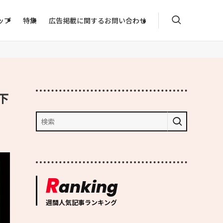
ップ
特集
広告掲載に関するお問い合わせ
下
R
anking
週間人気記事ランキング