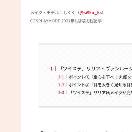
メイク・モデル：しくく（
@si9ku_ks
）
COSPLAYMODE 2021年1月号掲載記事
「ツイステ」リリア・ヴァンルー
ポイント①「重心を下へ！ 丸顔
ポイント②「目を大きく見せる目
「ツイステ」リリア風メイクが完