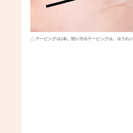
△ テーピングは2本。短い方のテーピングは、ほうれ