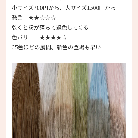
小サイズ700円から、大サイズ1500円から
発色 ★★☆☆☆
乾くと粉が落ちて退色してくる
色バリエ ★★★★☆
35色ほどの展開。新色の登場も早い