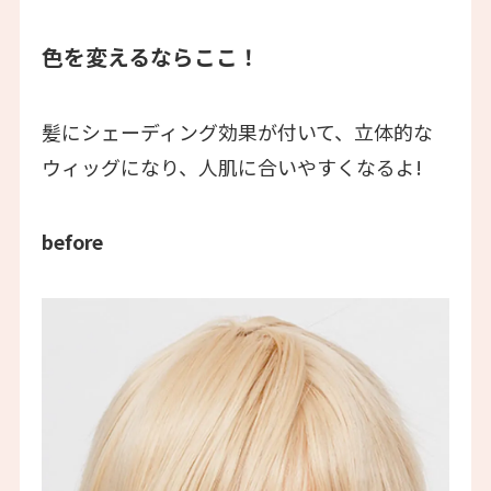
色を変えるならここ！
髪にシェーディング効果が付いて、立体的な
ウィッグになり、人肌に合いやすくなるよ!
before