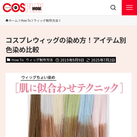
ホーム
How To
ウィッグ制作方法
コスプレウィッグの染め方！アイテム別
色染め比較
How To
ウィッグ制作方法
2019年9月9日
2025年7月2日