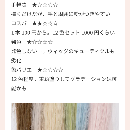
手軽さ ★☆☆☆☆
描くだけだが、手と周囲に粉がつきやすい
コスパ ★★☆☆☆
1 本 100 円から。12 色セット 1000 円くらい
発色 ★☆☆☆☆
発色しない…。ウィッグのキューティクルも
劣化
色バリエ ★☆☆☆☆
12 色程度。重ね塗りしてグラデーションは可
能かも