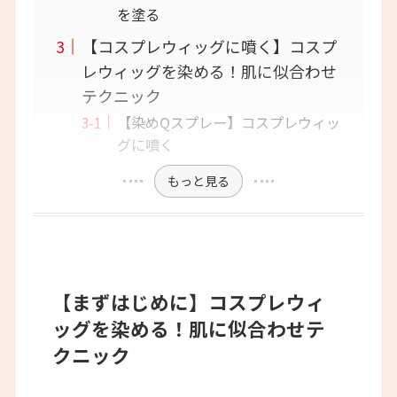
を塗る
【コスプレウィッグに噴く】コスプ
レウィッグを染める！肌に似合わせ
テクニック
【染めQスプレー】コスプレウィッ
グに噴く
もっと見る
【まずはじめに】
コスプレウィ
ッグを染める！肌に似合わせテ
クニック