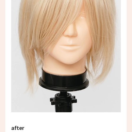
after