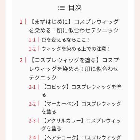
目次
【まずはじめに】コスプレウィッグ
を染める！肌に似合わせテクニック
色を変えるならここ！
ウィッグを染める上での注意！
【コスプレウィッグを塗る】コスプ
レウィッグを染める！肌に似合わせ
テクニック
【コピック】コスプレウィッグを塗
る
【マーカーペン】コスプレウィッグ
を塗る
【アクリルカラー】コスプレウィッ
グを塗る
【ヘアチョーク】コスプレウィッグ