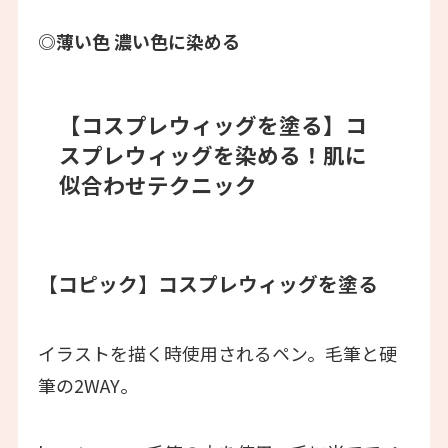
◎薄い色 濃い色に染める
【コスプレウィッグを塗る】
コ
スプレウィッグを染める！肌に
似合わせテクニック
【コピック】
コスプレウィッグを塗る
イラストを描く時使用されるペン。毛筆と硬
筆の2WAY。