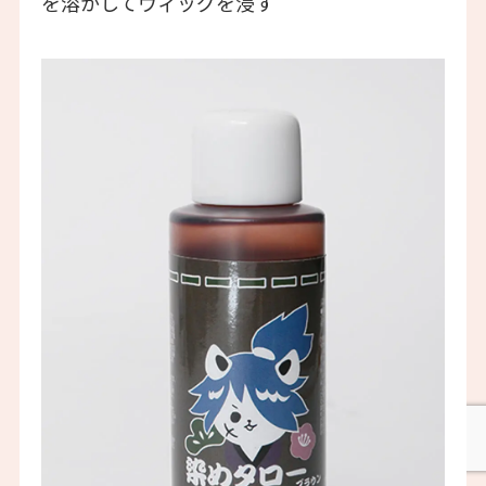
を溶かしてウィッグを浸す