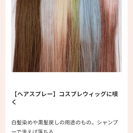
【ヘアスプレー】
コスプレウィッグに噴
く
白髪染めや黒髪戻しの用途のもの。シャンプ
ーで洗えば落ちる