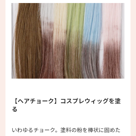
【ヘアチョーク】
コスプレウィッグを塗
る
いわゆるチョーク。塗料の粉を棒状に固めた