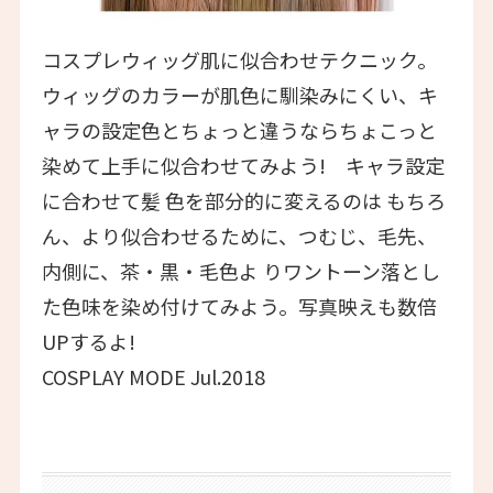
コスプレウィッグ肌に似合わせテクニック。
ウィッグのカラーが肌色に馴染みにくい、キ
ャラの設定色とちょっと違うならちょこっと
染めて上手に似合わせてみよう! キャラ設定
に合わせて髪 色を部分的に変えるのは もちろ
ん、より似合わせるために、つむじ、毛先、
内側に、茶・黒・毛色よ りワントーン落とし
た色味を染め付けてみよう。写真映えも数倍
UPするよ!
COSPLAY MODE Jul.2018