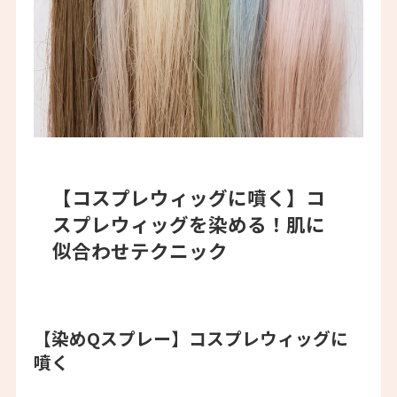
【コスプレウィッグに噴く】
コ
スプレウィッグを染める！肌に
似合わせテクニック
【染めQスプレー】
コスプレウィッグに
噴く