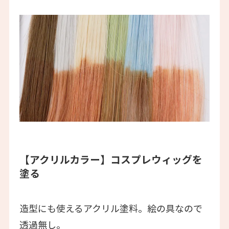
【アクリルカラー】
コスプレウィッグを
塗る
造型にも使えるアクリル塗料。絵の具なので
透過無し。