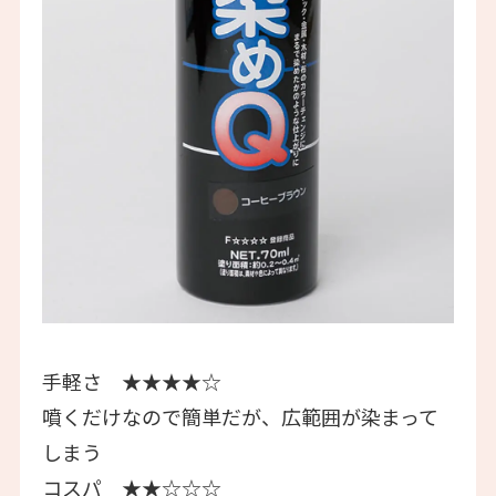
手軽さ ★★★★☆
噴くだけなので簡単だが、広範囲が染まって
しまう
コスパ ★★☆☆☆