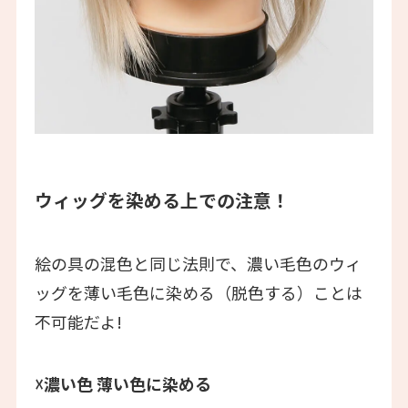
ウィッグを染める上での注意！
絵の具の混色と同じ法則で、濃い毛色のウィ
ッグを薄い毛色に染める（脱色する）ことは
不可能だよ!
☓濃い色 薄い色に染める