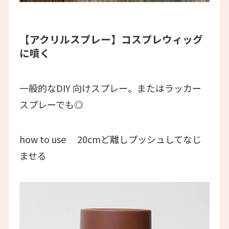
【アクリルスプレー】
コスプレウィッグ
に噴く
一般的なDIY 向けスプレー。またはラッカー
スプレーでも◎
how to use 20cmど離しプッシュしてなじ
ませる