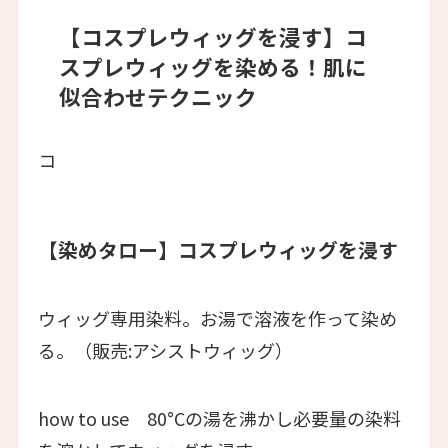
【コスプレウィッグを浸す】
コ
スプレウィッグを染める！肌に
似合わせテクニック
コ
【染めタロー】
コスプレウィッグを浸す
ウィッグ専用染料。お湯で溶液を作って染め
る。（販売:アシストウィッグ）
how to use 80°Cの湯を沸かし必要量の染料