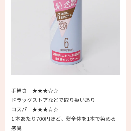
手軽さ ★★★☆☆
ドラッグストアなどで取り扱いあり
コスパ ★★★☆☆
1 本あたり700円ほど。髪全体を1本で染める
感覚