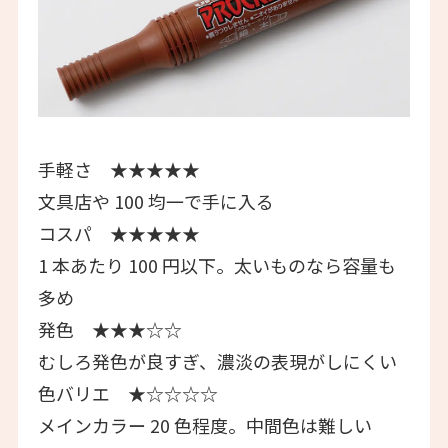
手軽さ ★★★★★
文具店や 100 均一で手に入る
コスパ ★★★★★
1 本あたり 100 円以下。太いものなら容量も
多め
発色 ★★★☆☆
むしろ発色が良すぎ、濃淡の表現がしにくい
色バリエ ★☆☆☆☆
メインカラー 20 色程度。中間色は難しい