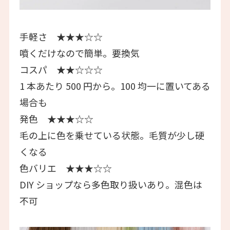
手軽さ ★★★☆☆
噴くだけなので簡単。要換気
コスパ ★★☆☆☆
1 本あたり 500 円から。100 均一に置いてある
場合も
発色 ★★★☆☆
毛の上に色を乗せている状態。毛質が少し硬
くなる
色バリエ ★★★☆☆
DIY ショップなら多色取り扱いあり。混色は
不可