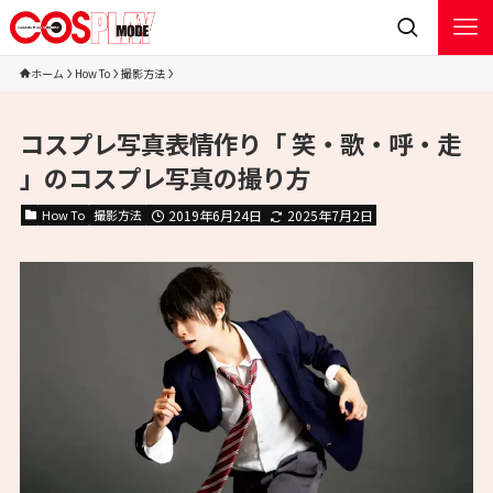
ホーム
How To
撮影方法
コスプレ写真表情作り「 笑・歌・呼・走
」のコスプレ写真の撮り方
How To
撮影方法
2019年6月24日
2025年7月2日