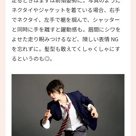
走るときはまずは前傾姿勢に。写真のように
ネクタイやジャケットを着ている場合、右手
でネクタイ、左手で裾を掴んで、シャッター
と同時に手を離すと躍動感も。眉間にシワを
よせた走り睨みつけるなど、険しい表情 NG
を忘れずに。髪型も敢えてくしゃくしゃにす
るというのも◎。