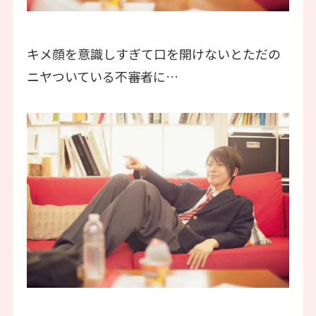
キメ顔を意識しすぎて口を開けないとただの
ニヤついている不審者に…