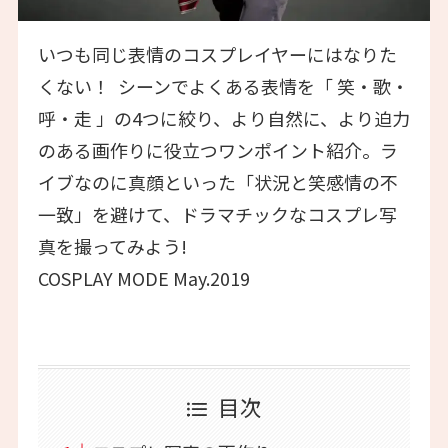
いつも同じ表情のコスプレイヤーにはなりた
くない！ シーンでよくある表情を「 笑・歌・
呼・走 」の4つに絞り、より自然に、より迫力
のある画作りに役立つワンポイント紹介。ラ
イブなのに真顔といった「状況と笑感情の不
一致」を避けて、ドラマチックなコスプレ写
真を撮ってみよう!
COSPLAY MODE May.2019
目次