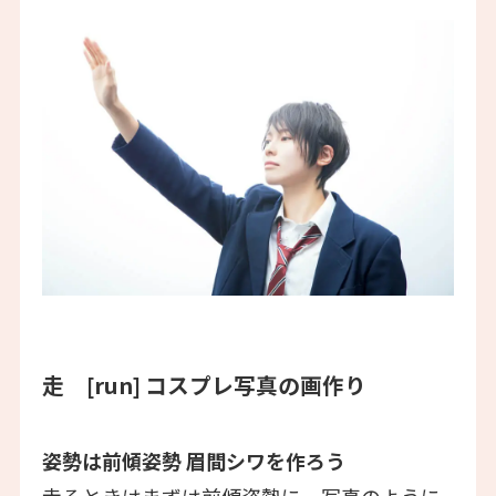
走 [run]
コスプレ写真の画作り
姿勢は前傾姿勢 眉間シワを作ろう