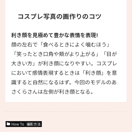
コスプレ写真の画作りのコツ
利き顔を見極めて豊かな表情を表現!
顔の左右で「食べるときによく噛むほう」
「笑ったとき口角や頬がより上がる」「目が
大きい方」が利き顔になりやすい。コスプレ
において感情表現するときは「利き顔」を意
識すると自然になるはず。今回のモデルのあ
さくらさんは左側が利き顔となる。
How To
撮影方法