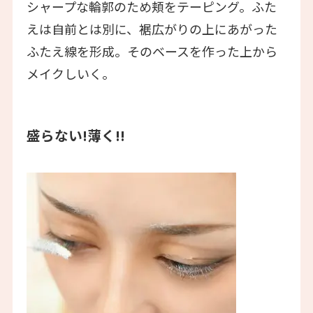
シャープな輪郭のため頬をテーピング。ふた
えは自前とは別に、裾広がりの上にあがった
ふたえ線を形成。そのベースを作った上から
メイクしいく。
盛らない!薄く!!