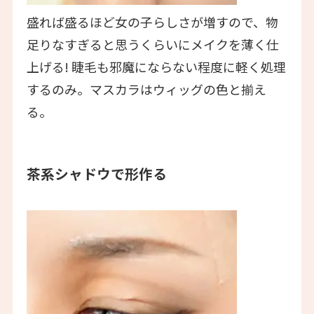
盛れば盛るほど女の子らしさが増すので、物
足りなすぎると思うくらいにメイクを薄く仕
上げる! 睫毛も邪魔にならない程度に軽く処理
するのみ。マスカラはウィッグの色と揃え
る。
茶系シャドウで形作る