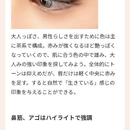
大人っぽさ、男性らしさを出すために色は主
に茶系で構成。赤みが強くなるほど艶っぽく
なっていくので、肌に合う色の中で雄み、大
人みの強い印象を探してみよう。全体的にト
ーンは抑えめだが、唇だけは軽く中央に赤み
を足す。すると自然で「生きている」感じの
印象を与えることができる。
鼻筋、アゴはハイライトで強調