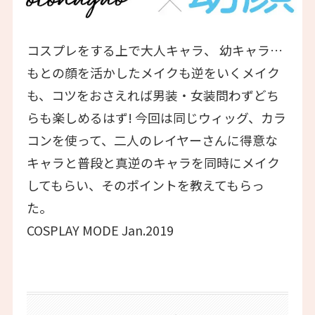
コスプレをする上で大人キャラ、 幼キャラ…
もとの顔を活かしたメイクも逆をいくメイク
も、コツをおさえれば男装・女装問わずどち
らも楽しめるはず! 今回は同じウィッグ、カラ
コンを使って、二人のレイヤーさんに得意な
キャラと普段と真逆のキャラを同時にメイク
してもらい、そのポイントを教えてもらっ
た。
COSPLAY MODE Jan.2019