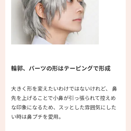
輪郭、パーツの形はテーピングで形成
大きく形を変えたいわけではないけれど、 鼻
先を上げることで小鼻が引っ張られて控えめ
な印象になるため、スッとした雰囲気にした
い時は鼻プチを愛用。