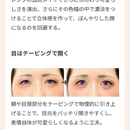
しさを演出。さらにその色幅の中で濃淡をつ
けることで立体感を作って、ぼんやりした顔
になるのを回避する。
目はテーピングで開く
額や目頭部分をテーピングで物理的に引き上
げることで、目元をパッチリ開きやすくし、
表情自体が可愛らしくなるように工夫。