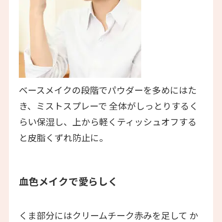
ベースメイクの段階でパウダーを多めにはた
き、ミストスプレーで 全体がしっとりするく
らい保湿し、上から軽くティッシュオフする
と皮脂くずれ防止に。
血色メイクで愛らしく
くま部分にはクリームチーク赤みを足して か