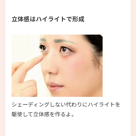
立体感はハイライトで形成
シェーディングしない代わりにハイライトを
駆使して立体感を作るよ。