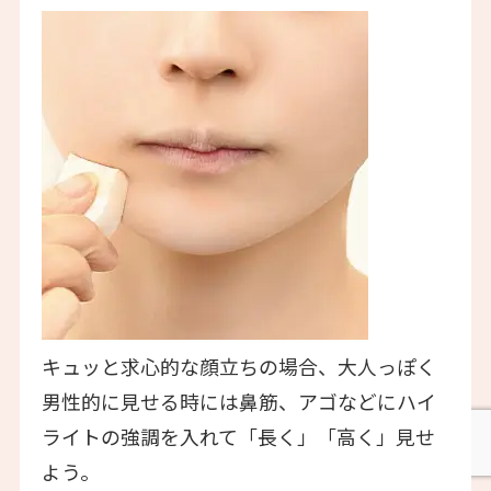
キュッと求心的な顔立ちの場合、大人っぽく
男性的に見せる時には鼻筋、アゴなどにハイ
ライトの強調を入れて「長く」「高く」見せ
よう。