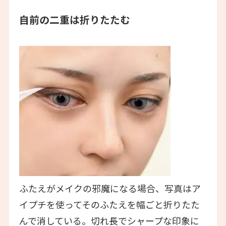
自前の二重は折りたたむ
ふたえがメイクの邪魔になる場合、写真はア
イプチを使ってそのふたえを幅ごと折りたた
んで消している。切れ長でシャープな印象に