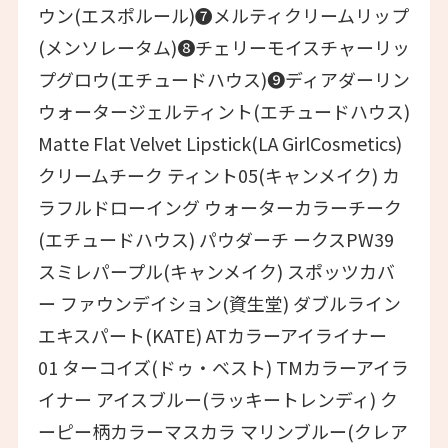
ウン(エスポルール)❼メルティクリームリップ
(メンソレータム)❽チェリーモイスチャーリッ
プグロウ(エチュードハウス)❾ディアダーリン
ウォータージェルティント(エチュードハウス)
Matte Flat Velvet Lipstick(LA GirlCosmetics)
クリームチーク ティント05(キャンメイク) カ
ラフルドローイング ウォーターカラーチーク
(エチュードハウス) パウダーチ ークスPW39
スミレパープル(キャンメイク) スポッツカバ
ー ファウンデイション(資生堂) ダブルライン
エキスパート(KATE) ATカラーアイライナー
01 ターコイズ(ドゥ・ベスト) TMカラーアイラ
イナー アイスブルー(ラッキートレンディ) ク
ーピー柄カラーマスカラ マリンブルー(クレア