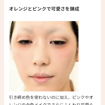
オレンジとピンクで可愛さを錬成
引き締め色を使わないのに加え、ピンクやオ
レンジの血色メイクでさらにふんわり可愛ら