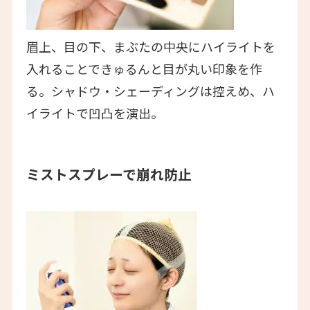
眉上、目の下、まぶたの中央にハイライトを
入れることできゅるんと目が丸い印象を作
る。シャドウ・シェーディングは控えめ、ハ
イライトで凹凸を演出。
ミストスプレーで崩れ防止