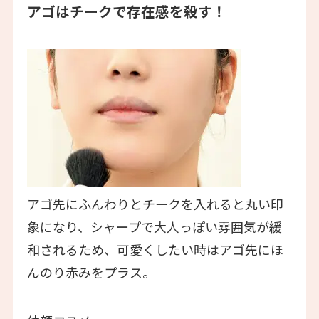
アゴはチークで存在感を殺す！
アゴ先にふんわりとチークを入れると丸い印
象になり、シャープで大人っぽい雰囲気が緩
和されるため、可愛くしたい時はアゴ先にほ
んのり赤みをプラス。