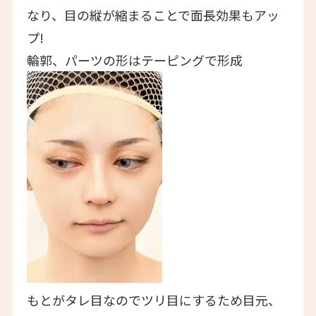
なり、目の縦が縮まることで面長効果もアッ
プ!
輪郭、パーツの形はテーピングで形成
もとがタレ目なのでツリ目にするため目元、