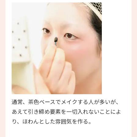
通常、茶色ベースでメイクする人が多いが、
あえて引き締め要素を一切入れないことによ
り、ほわんとした雰囲気を作る。