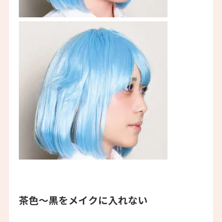
茶色〜黒をメイクに入れない