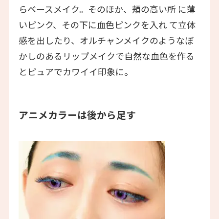
らベースメイク。そのほか、頬の高い所 に薄
いピンク、その下に血色ピンクを入れ て立体
感を出したり、オルチャンメイクのようなぼ
かしのあるリップメイクで自然な血色を作る
とピュアでカワイイ印象に。
アニメカラーは後から足す