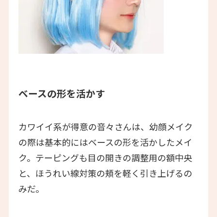
ベースの形を活かす
カワイイ系が得意の音々さんは、幼顔メイク
の際は基本的にはベースの形を活かしたメイ
ク。テーピングも目の開きの調整用の額中央
と、ほうれい線対策の頬を軽く引き上げるの
みだ。