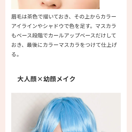
眉毛は茶色で描いておき、その上からカラー
アイラインやシャドウで色を足す。マスカラ
もベース段階でカールアップベースだけして
おき、最後にカラーマスカラをつけて仕上げ
る。
大人顔×幼顔メイク