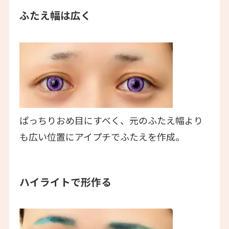
ふたえ幅は広く
ぱっちりおめ目にすべく、元のふたえ幅より
も広い位置にアイプチでふたえを作成。
ハイライトで形作る