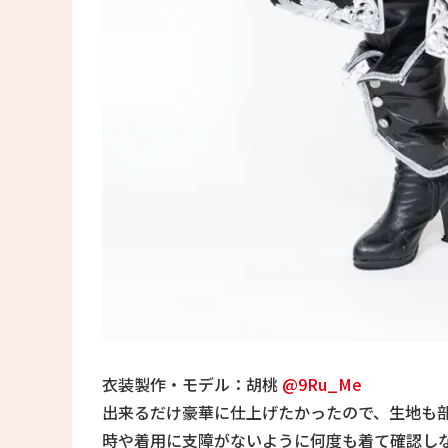
衣装製作・モデル：胡桃
@9Ru_Me
出来るだけ豪華に仕上げたかったので、生地も
時や着用に支障がないように何度も着て確認し