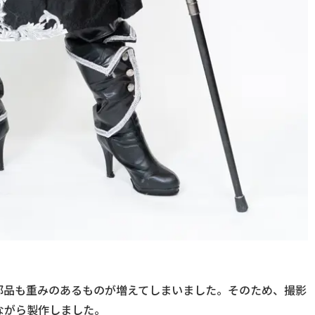
部品も重みのあるものが増えてしまいました。そのため、撮影
ながら製作しました。