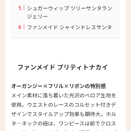
シュガーウィップ ツリーサンタラン
ジェリー
ファンメイド シャインドレスサンタ
ファンメイド プリティトナカイ
オーガンジー×フリル×リボンの特別感
メイン素材に落ち着いた光沢のベロア生地を
使用。ウエストのレースのコルセット付きデ
ザインでスタイルアップ効果も期待大。ホル
タ―ネックの紐は、ワンピースは前でクロス