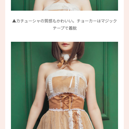
▲カチューシャの質感もかわいい。チョーカーはマジック
テープで着脱