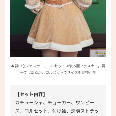
▲背中心ファスナー、コルセットは後ろ面ファスナー。若
干ではあるが、コルセットでサイズも調整可能
【セット内容】
カチューシャ、チョーカー、ワンピー
ス、コルセット、付け袖、透明ストラッ