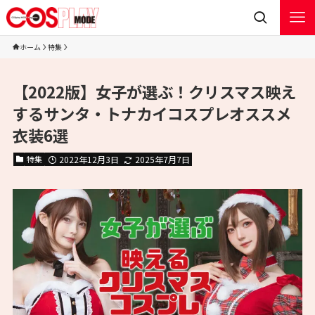
ホーム
特集
【2022版】女子が選ぶ！クリスマス映え
するサンタ・トナカイコスプレオススメ
衣装6選
特集
2022年12月3日
2025年7月7日