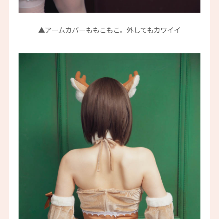
▲アームカバーももこもこ。外してもカワイイ