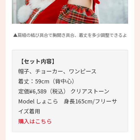
▲肩紐の結び具合で胸開き具合、着丈を多少調整できるよ
【セット内容】
帽子、チョーカー、ワンピース
着丈：59cm（背中心）
定価¥6,589（税込） クリアストーン
Model しょこら 身長165cm/フリーサ
イズ着用
購入はこちら