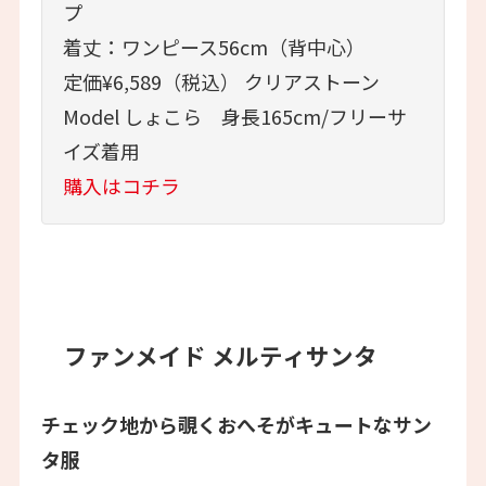
プ
着丈：ワンピース56cm（背中心）
定価¥6,589（税込） クリアストーン
Model しょこら 身長165cm/フリーサ
イズ着用
購入はコチラ
ファンメイド メルティサンタ
チェック地から覗くおへそがキュートなサン
タ服