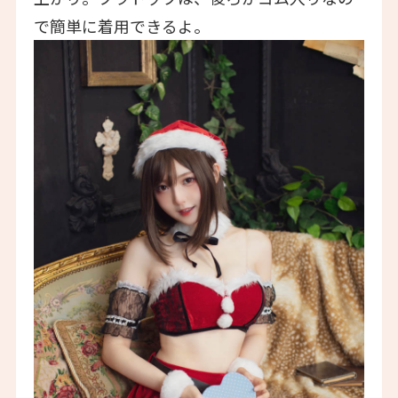
で簡単に着用できるよ。