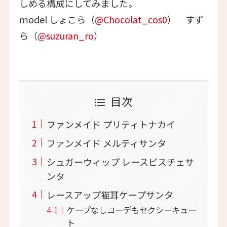
しめる構成にしてみました。
ｍodel しょこら（
@Chocolat_cos0
） すず
ら（
@suzuran_ro
）
目次
ファンメイド プリティトナカイ
ファンメイド メルティサンタ
シュガーウィップ レースビスチェサ
ンタ
レースアップ猫耳ケープサンタ
ケープなしコーデもセクシーキュー
ト