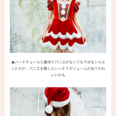
▲ハードチュールと裏地でパニエがなくても十分なシルエ
ットだが、パニエを履くといっそうボリュームが出てかわ
いいかも