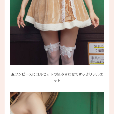
▲ワンピースにコルセットの組み合わせですっきりシルエ
ット