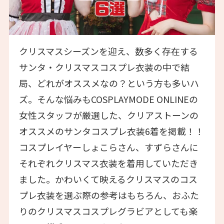
クリスマスシーズンを迎え、数多く存在する
サンタ・クリスマスコスプレ衣装の中で結
局、どれがオススメなの？という方も多いハ
ズ。そんな悩みもCOSPLAYMODE ONLINEの
女性スタッフが厳選した、クリアストーンの
オススメのサンタコスプレ衣装6着を掲載！！
コスプレイヤーしょこらさん、すずらさんに
それぞれクリスマス衣装を着用していただき
ました。かわいくて映えるクリスマスのコス
プレ衣装を選ぶ際の参考はもちろん、おふた
りのクリスマスコスプレグラビアとしても楽