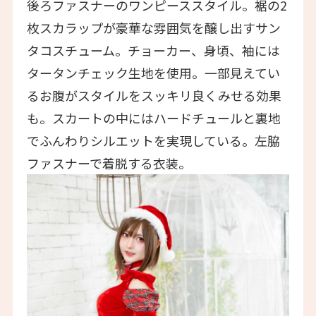
後ろファスナーのワンピーススタイル。裾の2
枚スカラップが豪華な雰囲気を醸し出すサン
タコスチューム。チョーカー、身頃、袖には
タータンチェック生地を使用。一部見えてい
るお腹がスタイルをスッキリ良くみせる効果
も。スカートの中にはハードチュールと裏地
でふんわりシルエットを実現している。左脇
ファスナーで着脱する衣装。