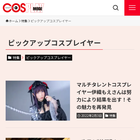
ホーム
特集
ピックアップコスプレイヤー
ピックアップコスプレイヤー
特集
ピックアップコスプレイヤー
マルチタレントコスプレ
イヤー伊織もえさんは努
力により結果を出す！そ
の魅力を再発見
2022年2月3日
特集