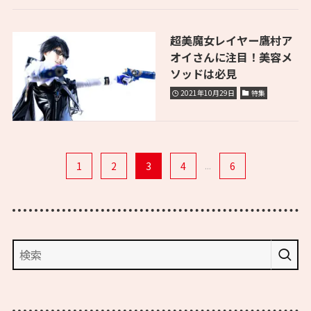
超美魔女レイヤー鷹村ア
オイさんに注目！美容メ
ソッドは必見
2021年10月29日
特集
1
2
3
4
...
6