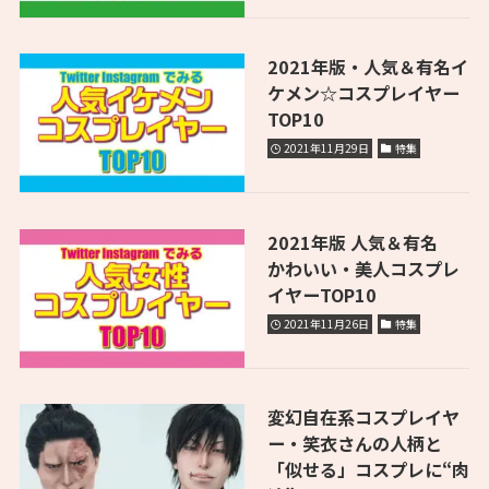
2021年版・人気＆有名イ
ケメン☆コスプレイヤー
TOP10
2021年11月29日
特集
2021年版 人気＆有名
かわいい・美人コスプレ
イヤーTOP10
2021年11月26日
特集
変幻自在系コスプレイヤ
ー・笑衣さんの人柄と
「似せる」コスプレに“肉