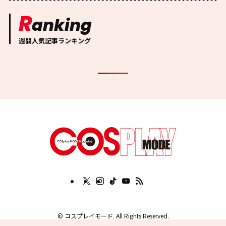
R
anking
週間人気記事ランキング
©
コスプレイモード. All Rights Reserved.